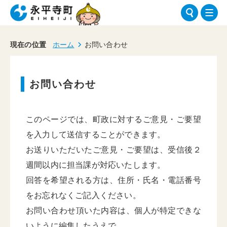
現在の位置
ホーム
お問い合わせ
お問い合わせ
このページでは、町政に対するご意見・ご要望
を入力して送信することができます。
お送りいただいたご意見・ご要望は、受信後２
週間以内に担当課が対応いたします。
回答を希望される方は、住所・氏名・電話番号
をお忘れなくご記入ください。
お問い合わせ頂いた内容は、個人が特定できな
いように編集したうえで