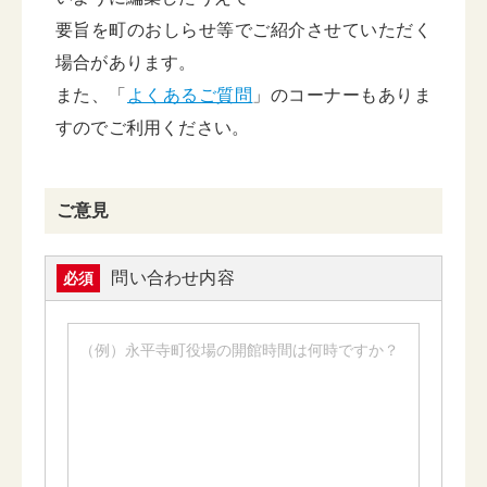
要旨を町のおしらせ等でご紹介させていただく
場合があります。
また、「
よくあるご質問
」のコーナーもありま
すのでご利用ください。
ご意見
問い合わせ内容
必須