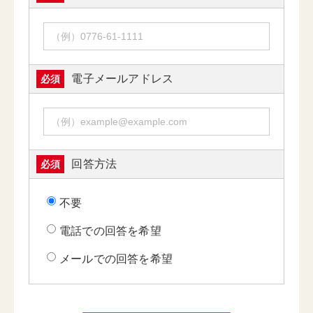
電子メールアドレス
必須
回答方法
必須
不要
電話での回答を希望
メールでの回答を希望