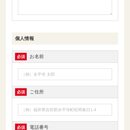
個人情報
お名前
必須
ご住所
必須
電話番号
必須