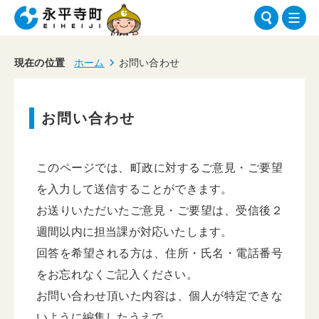
現在の位置
ホーム
お問い合わせ
お問い合わせ
このページでは、町政に対するご意見・ご要望
を入力して送信することができます。
お送りいただいたご意見・ご要望は、受信後２
週間以内に担当課が対応いたします。
回答を希望される方は、住所・氏名・電話番号
をお忘れなくご記入ください。
お問い合わせ頂いた内容は、個人が特定できな
いように編集したうえで