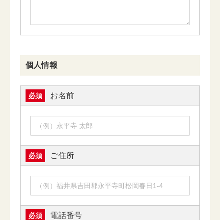
個人情報
お名前
必須
ご住所
必須
電話番号
必須