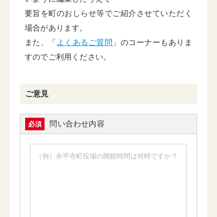
要旨を町のおしらせ等でご紹介させていただく
場合があります。
また、「
よくあるご質問
」のコーナーもありま
すのでご利用ください。
ご意見
問い合わせ内容
必須