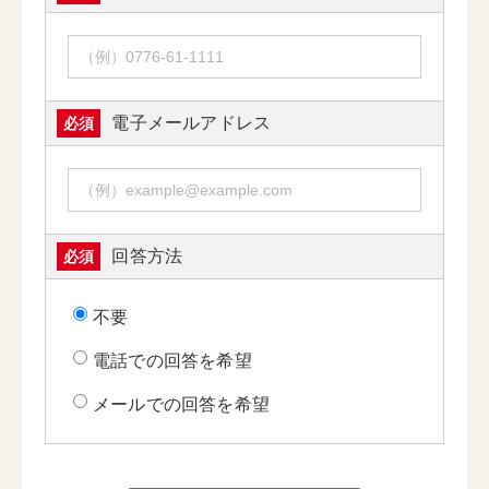
電子メールアドレス
必須
回答方法
必須
不要
電話での回答を希望
メールでの回答を希望