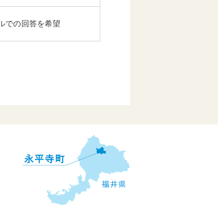
ルでの回答を希望