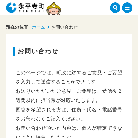
現在の位置
ホーム
お問い合わせ
お問い合わせ
このページでは、町政に対するご意見・ご要望
を入力して送信することができます。
お送りいただいたご意見・ご要望は、受信後２
週間以内に担当課が対応いたします。
回答を希望される方は、住所・氏名・電話番号
をお忘れなくご記入ください。
お問い合わせ頂いた内容は、個人が特定できな
いように編集したうえで