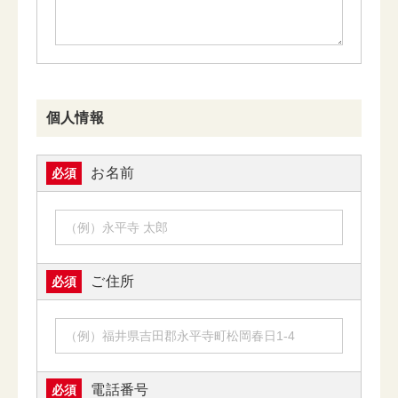
個人情報
お名前
必須
ご住所
必須
電話番号
必須