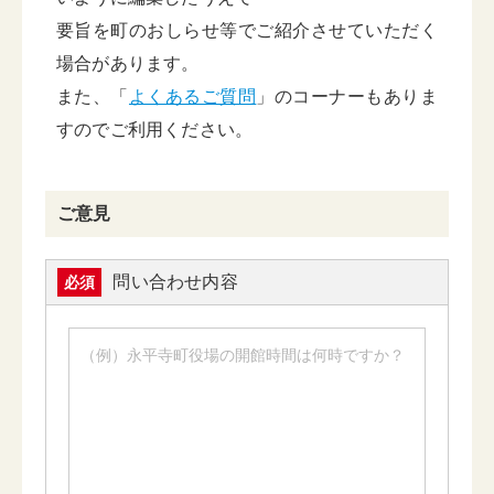
要旨を町のおしらせ等でご紹介させていただく
場合があります。
また、「
よくあるご質問
」のコーナーもありま
すのでご利用ください。
ご意見
問い合わせ内容
必須