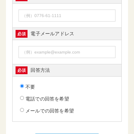
電子メールアドレス
必須
回答方法
必須
不要
電話での回答を希望
メールでの回答を希望