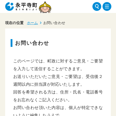
現在の位置
ホーム
お問い合わせ
お問い合わせ
このページでは、町政に対するご意見・ご要望
を入力して送信することができます。
お送りいただいたご意見・ご要望は、受信後２
週間以内に担当課が対応いたします。
回答を希望される方は、住所・氏名・電話番号
をお忘れなくご記入ください。
お問い合わせ頂いた内容は、個人が特定できな
いように編集したうえで