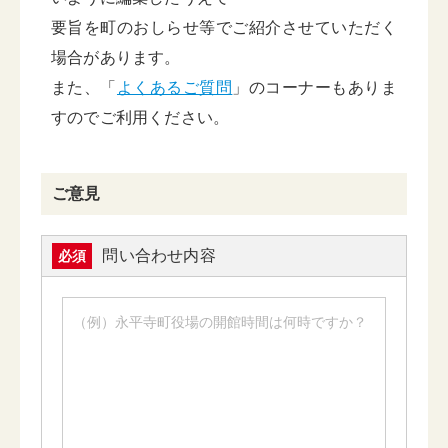
要旨を町のおしらせ等でご紹介させていただく
場合があります。
また、「
よくあるご質問
」のコーナーもありま
すのでご利用ください。
ご意見
問い合わせ内容
必須