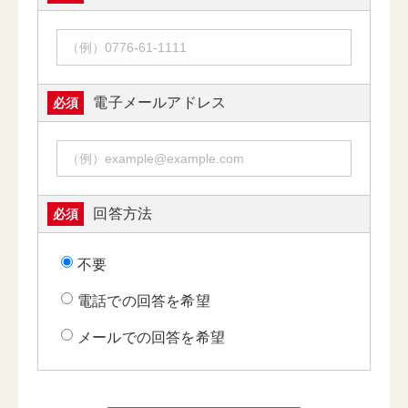
電子メールアドレス
必須
回答方法
必須
不要
電話での回答を希望
メールでの回答を希望