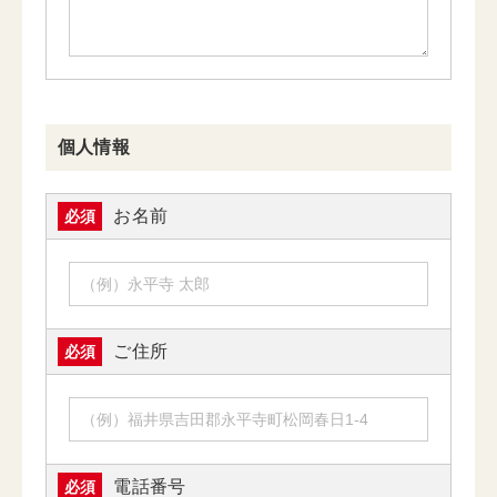
個人情報
お名前
必須
ご住所
必須
電話番号
必須