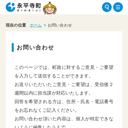
現在の位置
ホーム
お問い合わせ
お問い合わせ
このページでは、町政に対するご意見・ご要望
を入力して送信することができます。
お送りいただいたご意見・ご要望は、受信後２
週間以内に担当課が対応いたします。
回答を希望される方は、住所・氏名・電話番号
をお忘れなくご記入ください。
お問い合わせ頂いた内容は、個人が特定できな
いように編集したうえで