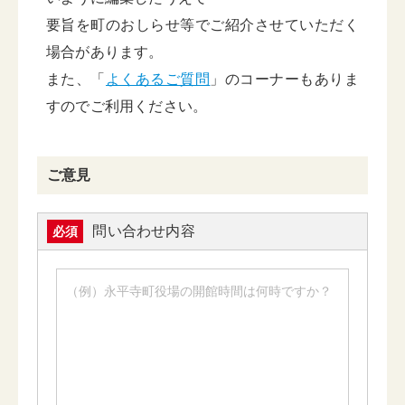
要旨を町のおしらせ等でご紹介させていただく
場合があります。
また、「
よくあるご質問
」のコーナーもありま
すのでご利用ください。
ご意見
問い合わせ内容
必須