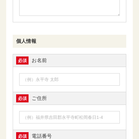
個人情報
お名前
必須
ご住所
必須
電話番号
必須