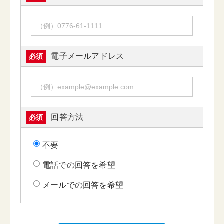
電子メールアドレス
必須
回答方法
必須
不要
電話での回答を希望
メールでの回答を希望