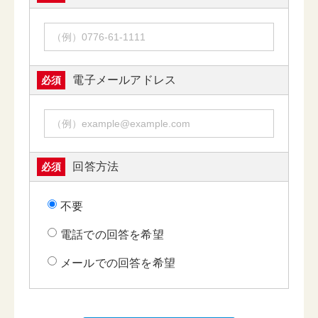
電子メールアドレス
必須
回答方法
必須
不要
電話での回答を希望
メールでの回答を希望