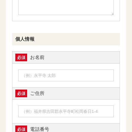
個人情報
お名前
必須
ご住所
必須
電話番号
必須