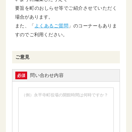
要旨を町のおしらせ等でご紹介させていただく
場合があります。
また、「
よくあるご質問
」のコーナーもありま
すのでご利用ください。
ご意見
問い合わせ内容
必須