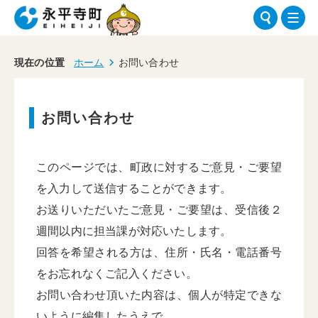
現在の位置
ホーム
お問い合わせ
お問い合わせ
このページでは、町政に対するご意見・ご要望
を入力して送信することができます。
お送りいただいたご意見・ご要望は、受信後２
週間以内に担当課が対応いたします。
回答を希望される方は、住所・氏名・電話番号
をお忘れなくご記入ください。
お問い合わせ頂いた内容は、個人が特定できな
いように編集したうえで