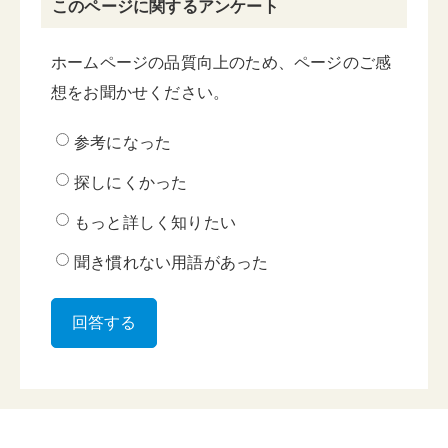
このページに関するアンケート
ホームページの品質向上のため、ページのご感
想をお聞かせください。
参考になった
探しにくかった
もっと詳しく知りたい
聞き慣れない用語があった