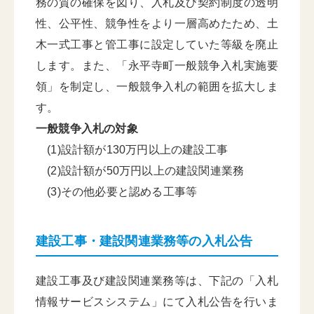
務の質の確保を図り、入札及び契約制度の透明
性、公平性、競争性をより一層高めたため、土
木一式工事と管工事に設定していた等級を廃止
します。また、「永平寺町一般競争入札実施要
領」を制定し、一般競争入札の範囲を拡大しま
す。
一般競争入札の対象
(1)設計額が130万円以上の建設工事
(2)設計額が50万円以上の建設関連業務
(3)その他必要と認める工事等
建設工事・建設関連業務等の入札公告
建設工事及び建設関連業務等は、下記の「入札
情報サービスシステム」にて入札公告を行いま