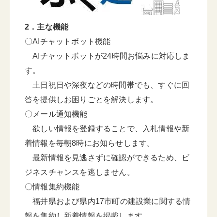
2．主な機能
〇AIチャットボット機能
AIチャットボットが24時間お悩みに対応しま
す。
土日祝日や深夜などの時間帯でも、すぐに回
答を提供しお困りごとを解決します。
〇メール通知機能
欲しい情報を登録することで、入札情報や新
着情報を毎朝8時にお知らせします。
最新情報を見逃さずに確認ができるため、ビ
ジネスチャンスを逃しません。
〇情報集約機能
福井県および県内17市町の建設業に関する情
報を集約し新着情報を掲載します。