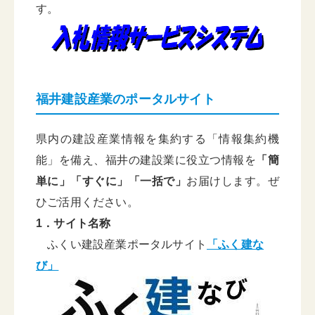
す。
福井建設産業のポータルサイト
県内の建設産業情報を集約する「情報集約機
能」を備え、福井の建設業に役立つ情報を
「簡
単に」「すぐに」「一括で」
お届けします。ぜ
ひご活用ください。
1．サイト名称
ふくい建設産業ポータルサイト
「ふく建な
び」