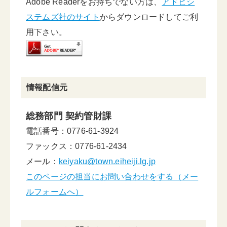
Adobe Readerをお持ちでない方は、
アドビシ
ステムズ社のサイト
からダウンロードしてご利
用下さい。
情報配信元
総務部門 契約管財課
電話番号：0776-61-3924
ファックス：0776-61-2434
メール：
keiyaku@town.eiheiji.lg.jp
このページの担当にお問い合わせをする（メー
ルフォームへ）