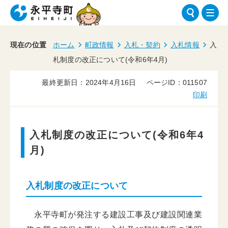
現在の位置
ホーム
町政情報
入札・契約
入札情報
入
札制度の改正について(令和6年4月)
最終更新日：2024年4月16日
ページID：011507
印刷
入札制度の改正について(令和6年4
月)
入札制度の改正について
永平寺町が発注する建設工事及び建設関連業