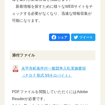
新着情報を探すために様々なWEBサイトをチ
ェックする必要がなくなり、迅速な情報収集が
可能になります。
シェア
ツイート
添付ファイル
永平寺町条件付一般競争入札実施要領
（ＰＤＦ形式 99キロバイト）
PDFファイルを閲覧していただくにはAdobe
Readerが必要です。