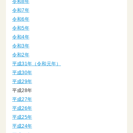
令和8年
令和7年
令和6年
令和5年
令和4年
令和3年
令和2年
平成31年（令和元年）
平成30年
平成29年
平成28年
平成27年
平成26年
平成25年
平成24年