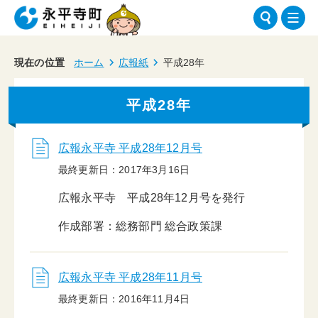
現在の位置
ホーム
広報紙
平成28年
平成28年
広報永平寺 平成28年12月号
最終更新日：2017年3月16日
広報永平寺 平成28年12月号を発行
作成部署：総務部門 総合政策課
広報永平寺 平成28年11月号
最終更新日：2016年11月4日