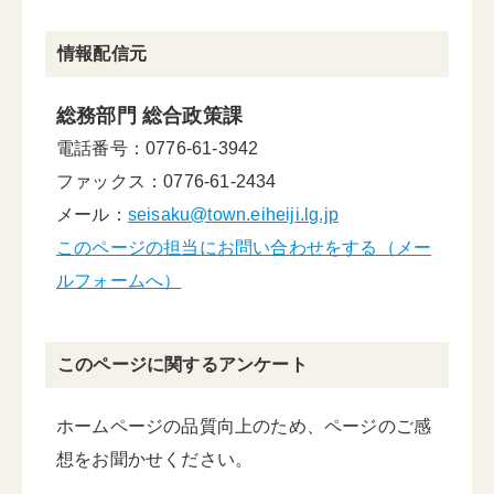
情報配信元
総務部門 総合政策課
電話番号：0776-61-3942
ファックス：0776-61-2434
メール：
seisaku@town.eiheiji.lg.jp
このページの担当にお問い合わせをする（メー
ルフォームへ）
このページに関するアンケート
ホームページの品質向上のため、ページのご感
想をお聞かせください。