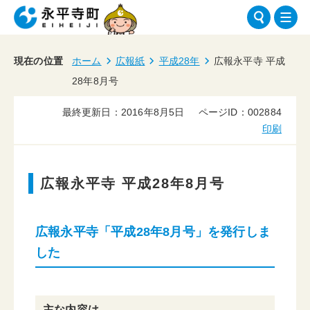
現在の位置
ホーム
広報紙
平成28年
広報永平寺 平成
28年8月号
最終更新日：2016年8月5日
ページID：002884
印刷
広報永平寺 平成28年8月号
広報永平寺「平成28年8月号」を発行しま
した
主な内容は