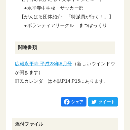
●永平寺中学校 サッカー部
【がんばる団体紹介 「特派員が行く！」】
●ボランティアサークル まつぼっくり
関連書類
広報永平寺 平成28年8月号
（新しいウインドウ
が開きます）
町民カレンダーは本誌P14,P15にあります。
シェア
ツイート
添付ファイル