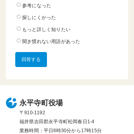
参考になった
探しにくかった
もっと詳しく知りたい
聞き慣れない用語があった
永平寺町役場
〒910-1192
福井県吉田郡永平寺町松岡春日1-4
業務時間：平日8時30分から17時15分