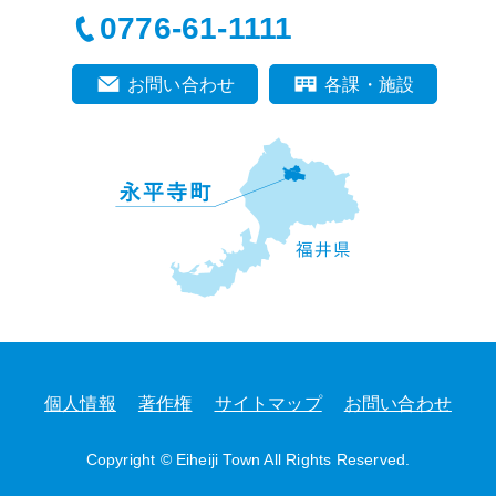
0776-61-1111
お問い合わせ
各課・施設
個人情報
著作権
サイトマップ
お問い合わせ
Copyright © Eiheiji Town All Rights Reserved.