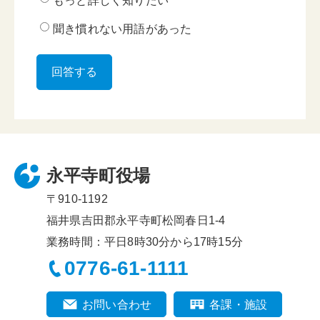
もっと詳しく知りたい
聞き慣れない用語があった
永平寺町役場
〒910-1192
福井県吉田郡永平寺町松岡春日1-4
業務時間：平日8時30分から17時15分
0776-61-1111
お問い合わせ
各課・施設