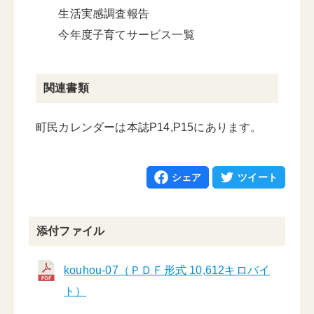
生活実感調査報告
今年度子育てサービス一覧
関連書類
町民カレンダーは本誌P14,P15にあります。
シェア
ツイート
添付ファイル
kouhou-07（ＰＤＦ形式 10,612キロバイ
ト）