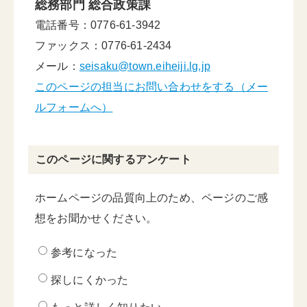
総務部門 総合政策課
電話番号：0776-61-3942
ファックス：0776-61-2434
メール：
seisaku@town.eiheiji.lg.jp
このページの担当にお問い合わせをする（メー
ルフォームへ）
このページに関するアンケート
ホームページの品質向上のため、ページのご感
想をお聞かせください。
参考になった
探しにくかった