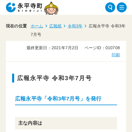
現在の位置
ホーム
広報紙
令和3年
広報永平寺 令和3年
7月号
最終更新日：2021年7月2日
ページID：010708
印刷
広報永平寺 令和3年7月号
広報永平寺「令和3年7月号」を発行
主な内容は