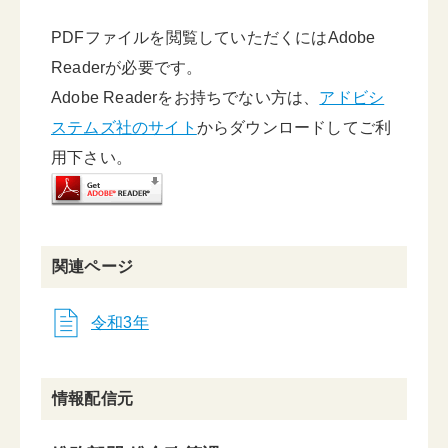
PDFファイルを閲覧していただくにはAdobe
Readerが必要です。
Adobe Readerをお持ちでない方は、
アドビシ
ステムズ社のサイト
からダウンロードしてご利
用下さい。
関連ページ
令和3年
情報配信元