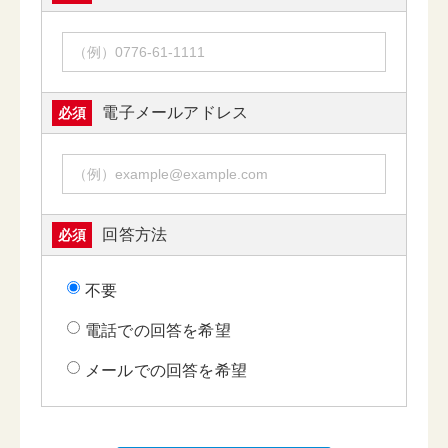
電子メールアドレス
必須
回答方法
必須
不要
電話での回答を希望
メールでの回答を希望