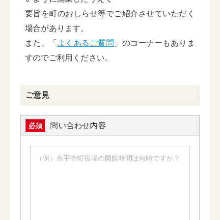
要旨を町のおしらせ等でご紹介させていただく
場合があります。
また、「
よくあるご質問
」のコーナーもありま
すのでご利用ください。
ご意見
問い合わせ内容
必須