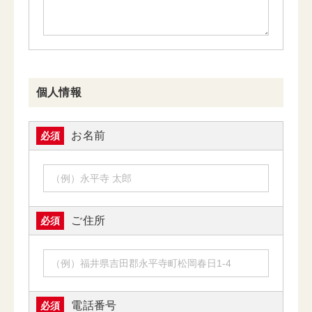
個人情報
お名前
必須
ご住所
必須
電話番号
必須