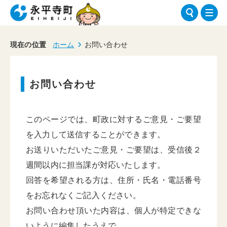
現在の位置
ホーム
お問い合わせ
お問い合わせ
このページでは、町政に対するご意見・ご要望
を入力して送信することができます。
お送りいただいたご意見・ご要望は、受信後２
週間以内に担当課が対応いたします。
回答を希望される方は、住所・氏名・電話番号
をお忘れなくご記入ください。
お問い合わせ頂いた内容は、個人が特定できな
いように編集したうえで