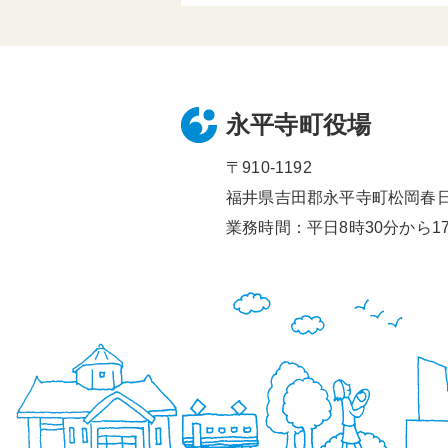
永平寺町役場
〒910-1192
福井県吉田郡永平寺町松岡春日1
業務時間：平日8時30分から17