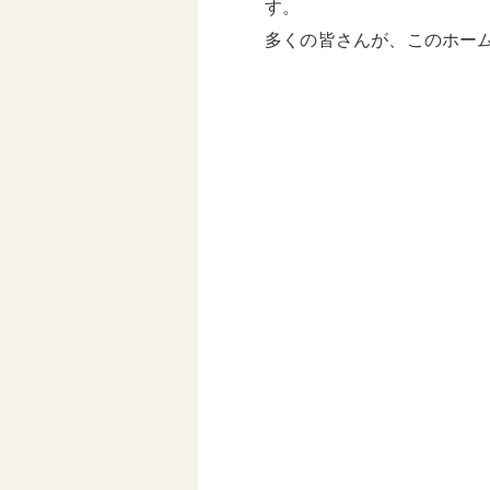
す。
多くの皆さんが、このホー
永