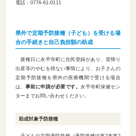
電話：0776-61-0111
県外で定期予防接種（子ども）を受ける場
合の手続きと自己負担額の助成
接種日に永平寺町に住民登録があり、里帰り
出産等のやむを得ない事情により、お子さんの
定期予防接種を県外の医療機関で受ける場合
は、
事前に申請が必要です。
永平寺町保健セン
ターまでお問い合わせください。
助成対象予防接種
子どもの定期予防接種（予防接種法第2条第2