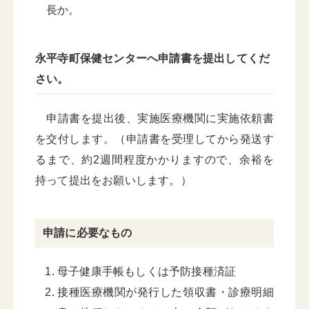
長か。
永平寺町保健センターへ申請書を提出してくだ
さい。
申請書を提出後、実施医療機関に実施依頼書
を交付します。（申請書を受理してから発送す
るまで、約2週間程度かかりますので、余裕を
持って提出をお願いします。）
申請に必要なもの
母子健康手帳もしくは予防接種済証
接種医療機関が発行した領収書・診療明細