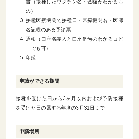
書（接種したワクチン名・金額がわかるも
の）
接種医療機関で接種日・医療機関名・医師
名記載のある予診票
通帳（口座名義人と口座番号のわかるコピ
ーでも可）
印鑑
申請ができる期間
接種を受けた日から3ヶ月以内および予防接種
を受けた日の属する年度の3月31日まで
申請場所