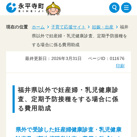
現在の位置
ホーム
子育て応援サイト
妊娠・出産
福井
県以外で妊産婦・乳児健康診査、定期予防接種を
する場合に係る費用助成
最終更新日：2026年3月31日
ページID：011676
印刷
福井県以外で妊産婦・乳児健康診
査、定期予防接種をする場合に係
る費用助成
県外で受診した妊産婦健康診査・乳児健康