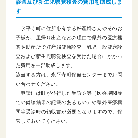
診査及び新生児聴覚検査の費用を助成しま
す
永平寺町に住所を有する妊産婦さんやそのお
子様が、里帰り出産などの理由で県外の医療機
関や助産所で妊産婦健康診査・乳児一般健康診
査および新生児聴覚検査を受けた場合にかかっ
た費用を一部助成します。
該当する方は、永平寺町保健センターまでお問
い合わせください。
申請には町が発行した受診券等（医療機関等
での健診結果の記載のあるもの）や県外医療機
関等受診時の領収書が必要となりますので、保
管しておいてください。