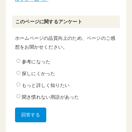
このページに関するアンケート
ホームページの品質向上のため、ページのご感
想をお聞かせください。
参考になった
探しにくかった
もっと詳しく知りたい
聞き慣れない用語があった