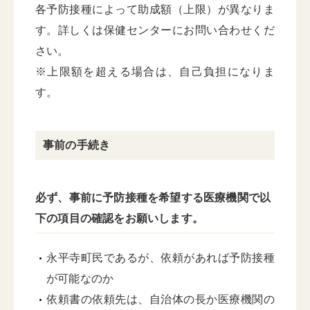
各予防接種によって助成額（上限）が異なりま
す。詳しくは保健センターにお問い合わせくだ
さい。
※上限額を超える場合は、自己負担になりま
す。
事前の手続き
必ず、事前に予防接種を希望する医療機関で以
下の項目の確認をお願いします。
永平寺町民であるが、依頼があれば予防接種
が可能なのか
依頼書の依頼先は、自治体の長か医療機関の