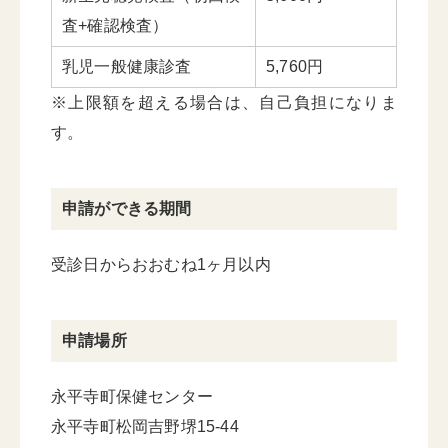
査+確認検査）
乳児一般健康診査
5,760円
※上限額を超える場合は、自己負担になりま
す。
申請ができる期間
受診日からおおむね1ヶ月以内
申請場所
永平寺町保健センター
永平寺町松岡吉野堺15-44