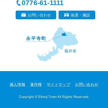
0776-61-1111
お問い合わせ
各課・施設
個人情報
著作権
サイトマップ
お問い合わせ
Copyright © Eiheiji Town All Rights Reserved.