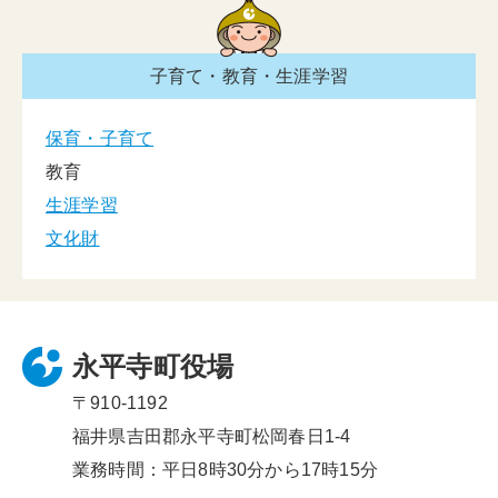
子育て・教育・生涯学習
保育・子育て
教育
生涯学習
文化財
永平寺町役場
〒910-1192
福井県吉田郡永平寺町松岡春日1-4
業務時間：平日8時30分から17時15分