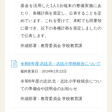
基金を活用した1人1台端末の整備実施にあ
たり、各種計画を策定し、公表することを定
めています。これを受けて、本町でも同要領
に基づき、以下の各種計画を策定しましたの
で公表します。
作成部署：教育委員会 学校教育課
令和6年度 志比北・志比小学校統合について
最終更新日：2024年2月22日
令和6年度の志比北・志比小学校統合につい
ての準備会や説明会のお知らせ
作成部署：教育委員会 学校教育課