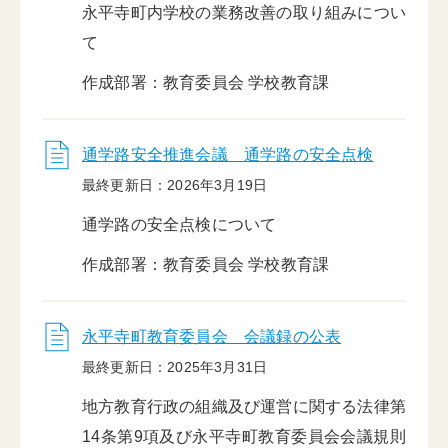
永平寺町内学校の業務改善の取り組みについ
て
作成部署：教育委員会 学校教育課
通学路安全推進会議 通学路の安全点検
最終更新日：2026年3月19日
通学路の安全点検について
作成部署：教育委員会 学校教育課
永平寺町教育委員会 会議録の公表
最終更新日：2025年3月31日
地方教育行政の組織及び運営に関する法律第
14条第9項及び永平寺町教育委員会会議規則