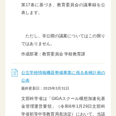
第17条に基づき、教育委員会の議事録を公
表します。
ただし、非公開の議案についてはこの限り
ではありません。
作成部署：教育委員会 学校教育課
公立学校情報機器整備事業に係る各種計画の
公表
最終更新日：2025年3月31日
文部科学省は「GIGAスクール構想加速化基
金管理運営要領」（令和6年1月29日文部科
学省初等中等教育局長決定）において、当該