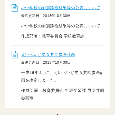
小中学校の耐震診断結果等の公表について
最終更新日：2013年10月30日
小中学校の耐震診断結果等の公表について
作成部署：教育委員会 学校教育課
えいへいじ男女共同参画計画
最終更新日：2013年10月30日
平成19年3月に、えいへいじ男女共同参画計
画を改定しました。
作成部署：教育委員会 生涯学習課 男女共同
参画室