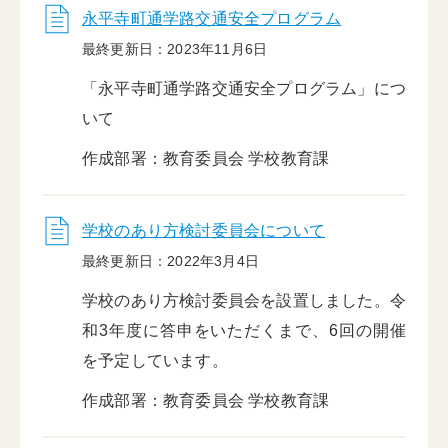
永平寺町通学路交通安全プログラム
最終更新日：2023年11月6日
「永平寺町通学路交通安全プログラム」につ
いて
作成部署：教育委員会 学校教育課
学校のあり方検討委員会について
最終更新日：2022年3月4日
学校のあり方検討委員会を設置しました。令
和3年度に答申をいただくまで、6回の開催
を予定しています。
作成部署：教育委員会 学校教育課