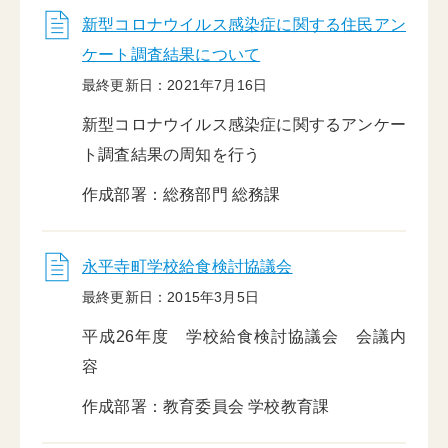
新型コロナウイルス感染症に関する住民アン
ケート調査結果について
最終更新日：2021年7月16日
新型コロナウイルス感染症に関するアンケー
ト調査結果の周知を行う
作成部署：総務部門 総務課
永平寺町学校給食検討協議会
最終更新日：2015年3月5日
平成26年度 学校給食検討協議会 会議内
容
作成部署：教育委員会 学校教育課