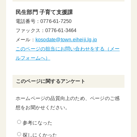
民生部門 子育て支援課
電話番号：0776-61-7250
ファックス：0776-61-3464
メール：
kosodate@town.eiheiji.lg.jp
このページの担当にお問い合わせをする（メー
ルフォームへ）
このページに関するアンケート
ホームページの品質向上のため、ページのご感
想をお聞かせください。
参考になった
探しにくかった