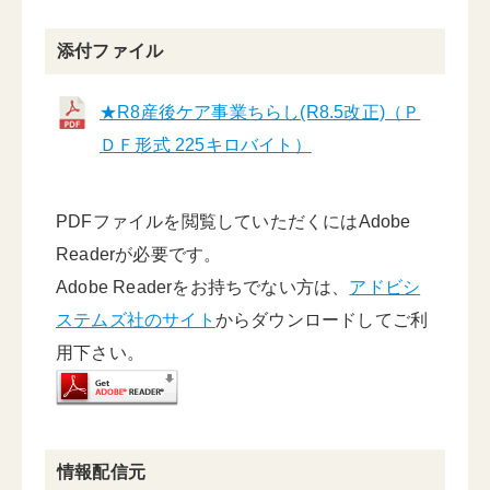
添付ファイル
★R8産後ケア事業ちらし(R8.5改正)（Ｐ
ＤＦ形式 225キロバイト）
PDFファイルを閲覧していただくにはAdobe
Readerが必要です。
Adobe Readerをお持ちでない方は、
アドビシ
ステムズ社のサイト
からダウンロードしてご利
用下さい。
情報配信元