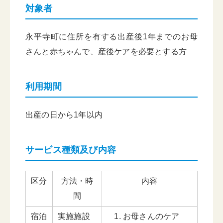
対象者
永平寺町に住所を有する出産後1年までのお母
さんと赤ちゃんで、産後ケアを必要とする方
利用期間
出産の日から1年以内
サービス種類及び内容
区分
方法・時
内容
間
宿泊
実施施設
お母さんのケア