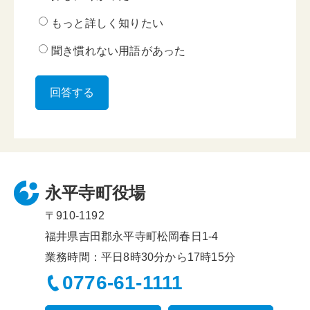
もっと詳しく知りたい
聞き慣れない用語があった
永平寺町役場
〒910-1192
福井県吉田郡永平寺町松岡春日1-4
業務時間：平日8時30分から17時15分
0776-61-1111