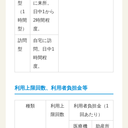
型
に来所。
（1
日中1から
時間
2時間程
型）
度。
訪問
自宅に訪
型
問。日中1
時間程
度。
利用上限回数、利用者負担金等
種類
利用上
利用者負担金（1
限回数
回あたり）
医療機
助産所