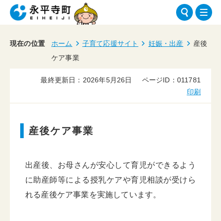
現在の位置
ホーム
子育て応援サイト
妊娠・出産
産後
ケア事業
最終更新日：2026年5月26日
ページID：011781
印刷
産後ケア事業
出産後、お母さんが安心して育児ができるよう
に助産師等による授乳ケアや育児相談が受けら
れる産後ケア事業を実施しています。