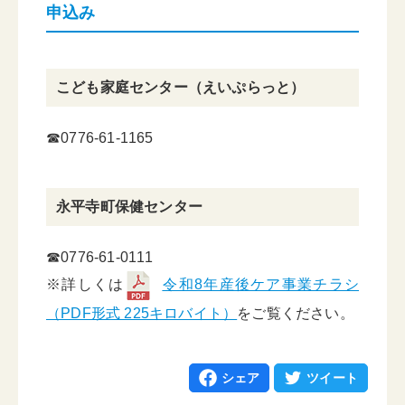
申込み
こども家庭センター（えいぷらっと）
☎0776-61-1165
永平寺町保健センター
☎0776-61-0111
※詳しくは
令和8年産後ケア事業チラシ
（PDF形式 225キロバイト）
をご覧ください。
シェア
ツイート