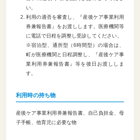
い。
利用の適否を審査し、『産後ケア事業利用
券兼報告書』をお渡しします。医療機関等
に電話で日程を調整し受診してください。
※宿泊型、通所型（6時間型）の場合は、
町が医療機関と日程調整し、『産後ケア事
業利用券兼報告書』等を後日お渡ししま
す。
利用時の持ち物
産後ケア事業利用券兼報告書、自己負担金、母
子手帳、他育児に必要な物