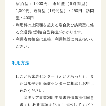
宿泊型：1,000円、通所型（6時間型）：
1,000円、通所型（1時間型）：250円、訪問
型：400円
利用料の上限額を超える場合及び訪問型に係
る交通費は別途自己負担がかかります。
利用者負担金は直接、利用施設にお支払いく
ださい。
利用方法
こども家庭センター（えいぷらっと）、ま
たは永平寺町保健センターに相談しお申し
込みください。
「産後ケア事業利用申請書兼情報提供同意
書」に必要事項を記入し提出してくださ