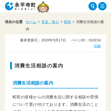
現在の位置
ホーム
安全・安心
防犯
消費生活相談の案
内
最終更新日：2020年9月17日
ページID：010224
印刷
消費生活相談の案内
消費生活相談の案内
町民の皆様からの消費生活に関する相談や苦情
について受け付けております。消費生活のこと