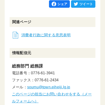
シェア
ツイート
関連ページ
消費者行政に関する意思表明
情報配信元
総務部門 総務課
電話番号：0776-61-3941
ファックス：0776-61-2434
メール：
soumu@town.eiheiji.lg.jp
このページの担当にお問い合わせをする（メー
ルフォームへ）