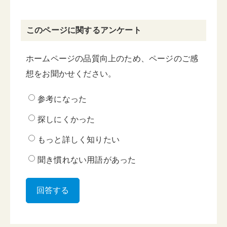
このページに関するアンケート
ホームページの品質向上のため、ページのご感
想をお聞かせください。
参考になった
探しにくかった
もっと詳しく知りたい
聞き慣れない用語があった