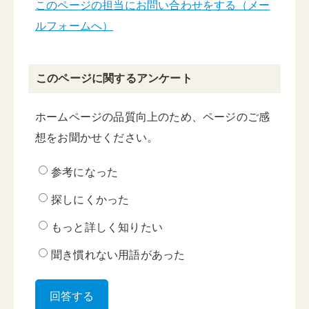
このページの担当にお問い合わせをする（メー
ルフォームへ）
このページに関するアンケート
ホームページの品質向上のため、ページのご感
想をお聞かせください。
参考になった
探しにくかった
もっと詳しく知りたい
聞き慣れない用語があった