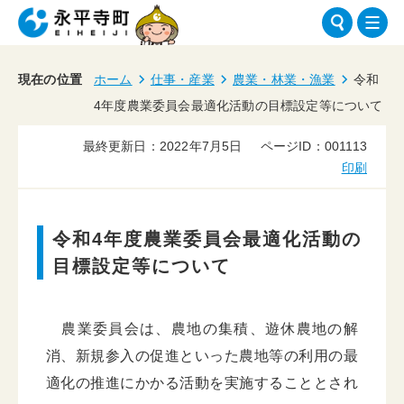
現在の位置
ホーム
仕事・産業
農業・林業・漁業
令和
4年度農業委員会最適化活動の目標設定等について
最終更新日：2022年7月5日
ページID：001113
印刷
令和4年度農業委員会最適化活動の
目標設定等について
農業委員会は、農地の集積、遊休農地の解
消、新規参入の促進といった農地等の利用の最
適化の推進にかかる活動を実施することとされ