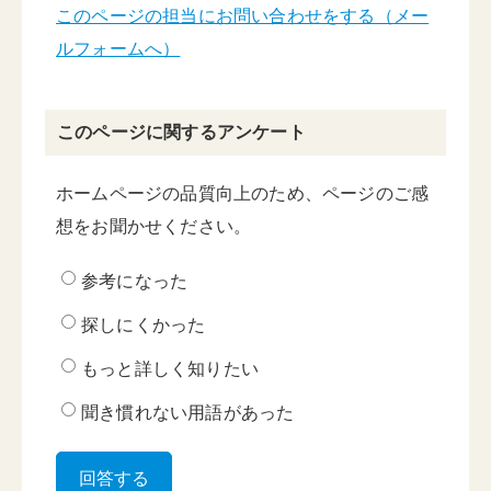
このページの担当にお問い合わせをする（メー
ルフォームへ）
このページに関するアンケート
ホームページの品質向上のため、ページのご感
想をお聞かせください。
参考になった
探しにくかった
もっと詳しく知りたい
聞き慣れない用語があった