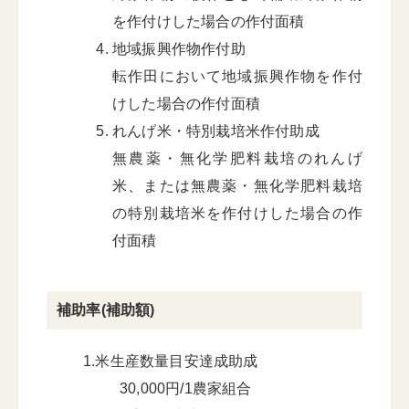
を作付けした場合の作付面積
地域振興作物作付助
転作田において地域振興作物を作付
けした場合の作付面積
れんげ米・特別栽培米作付助成
無農薬・無化学肥料栽培のれんげ
米、または無農薬・無化学肥料栽培
の特別栽培米を作付けした場合の作
付面積
補助率(補助額)
1.米生産数量目安達成助成
30,000円/1農家組合