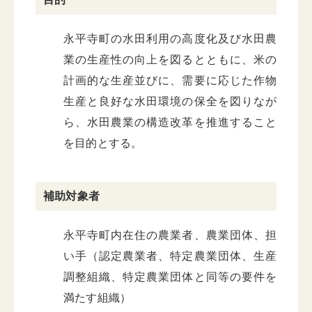
永平寺町の水田利用の高度化及び水田農
業の生産性の向上を図るとともに、米の
計画的な生産並びに、需要に応じた作物
生産と良好な水田環境の保全を図りなが
ら、水田農業の構造改革を推進すること
を目的とする。
補助対象者
永平寺町内在住の農業者、農業団体、担
い手（認定農業者、特定農業団体、生産
調整組織、特定農業団体と同等の要件を
満たす組織）