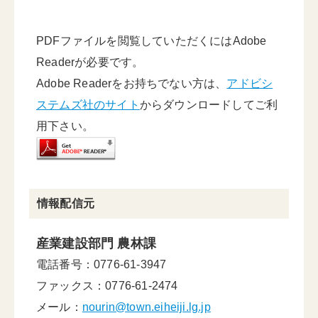
PDFファイルを閲覧していただくにはAdobe
Readerが必要です。
Adobe Readerをお持ちでない方は、
アドビシ
ステムズ社のサイト
からダウンロードしてご利
用下さい。
情報配信元
産業建設部門 農林課
電話番号：0776-61-3947
ファックス：0776-61-2474
メール：
nourin@town.eiheiji.lg.jp