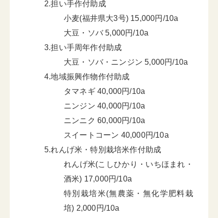
2.担い手作付助成
小麦(福井県大3号) 15,000円/10a
大豆・ソバ 5,000円/10a
3.担い手周年作付助成
大豆・ソバ・ニンジン 5,000円/10a
4.地域振興作物作付助成
タマネギ 40,000円/10a
ニンジン 40,000円/10a
ニンニク 60,000円/10a
スイートコーン 40,000円/10a
5.れんげ米・特別栽培米作付助成
れんげ米(こしひかり・いちほまれ・
酒米) 17,000円/10a
特別栽培米(無農薬・無化学肥料栽
培) 2,000円/10a