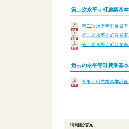
第二次永平寺町農業基本
第二次永平寺町農業基本
第二次永平寺町農業基本
第二次永平寺町農業基本
過去の永平寺町農業基本
永平寺町農業基本計画(平
情報配信元