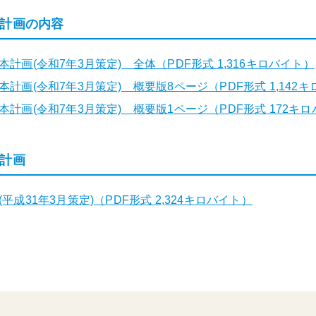
計画の内容
計画(令和7年3月策定) 全体（PDF形式 1,316キロバイト）
計画(令和7年3月策定) 概要版8ページ（PDF形式 1,142
計画(令和7年3月策定) 概要版1ページ（PDF形式 172キ
計画
成31年3月策定)（PDF形式 2,324キロバイト）