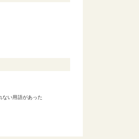
れない用語があった