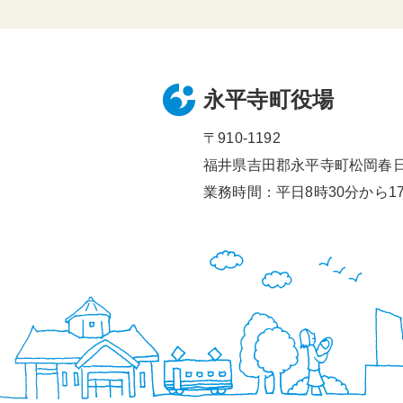
永平寺町役場
〒910-1192
福井県吉田郡永平寺町松岡春日1
業務時間：平日8時30分から17