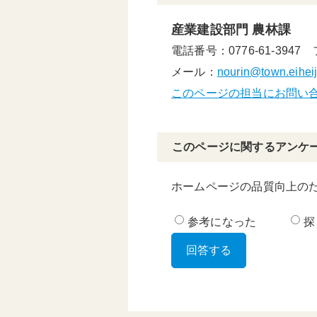
産業建設部門 農林課
電話番号：0776-61-3947
メール：
nourin@town.eiheiji
このページの担当にお問い
このページに関するアンケ
ホームページの品質向上の
参考になった
探