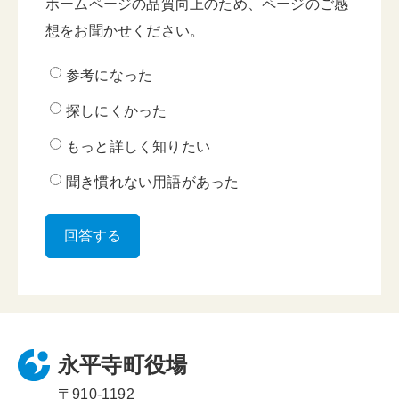
ホームページの品質向上のため、ページのご感
想をお聞かせください。
参考になった
探しにくかった
もっと詳しく知りたい
聞き慣れない用語があった
永平寺町役場
〒910-1192