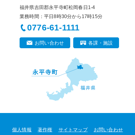
福井県吉田郡永平寺町松岡春日1-4
業務時間：平日8時30分から17時15分
0776-61-1111
お問い合わせ
各課・施設
個人情報
著作権
サイトマップ
お問い合わせ