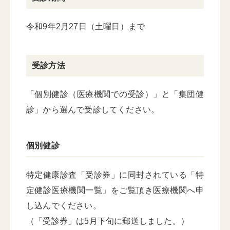
令和9年2月27日（土曜日）まで
受診方法
「個別健診（医療機関での受診）」と「集団健
診」から選んで受診してください。
個別健診
特定健康診査「受診券」に同封されている「特
定健診医療機関一覧」をご覧頂き医療機関へ申
し込んでください。
（「受診券」は5月下旬に郵送しました。）