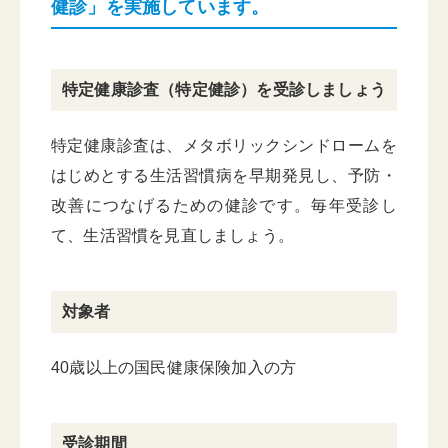
健診」を実施しています。
特定健康診査（特定健診）を受診しましょう
特定健康診査は、メタボリックシンドロームを
はじめとする生活習慣病を早期発見し、予防・
改善につなげるための健診です。毎年受診し
て、生活習慣を見直しましょう。
対象者
40歳以上の国民健康保険加入の方
受診期間