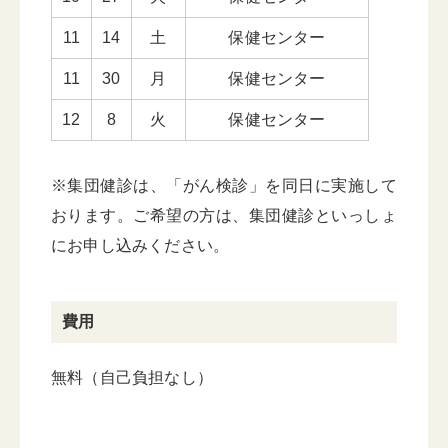
11
14
土
保健センター
11
30
月
保健センター
12
8
火
保健センター
※集団健診は、「がん検診」を同日に実施して
おります。ご希望の方は、集団健診といっしょ
にお申し込みください。
費用
無料（自己負担なし）