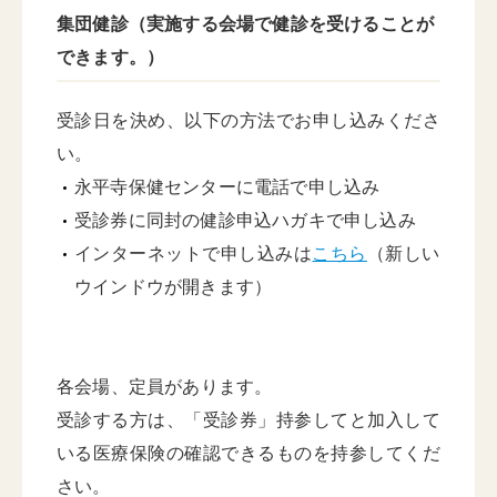
集団健診（実施する会場で健診を受けることが
できます。）
受診日を決め、以下の方法でお申し込みくださ
い。
永平寺保健センターに電話で申し込み
受診券に同封の健診申込ハガキで申し込み
インターネットで申し込みは
こちら
（新しい
ウインドウが開きます）
各会場、定員があります。
受診する方は、「受診券」持参してと加入して
いる医療保険の確認できるものを持参してくだ
さい。