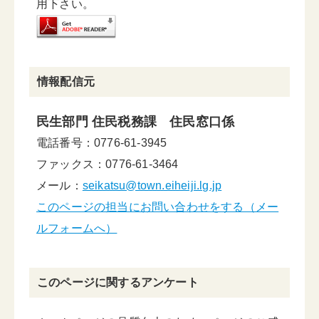
用下さい。
情報配信元
民生部門 住民税務課 住民窓口係
電話番号：0776-61-3945
ファックス：0776-61-3464
メール：
seikatsu@town.eiheiji.lg.jp
このページの担当にお問い合わせをする（メー
ルフォームへ）
このページに関するアンケート