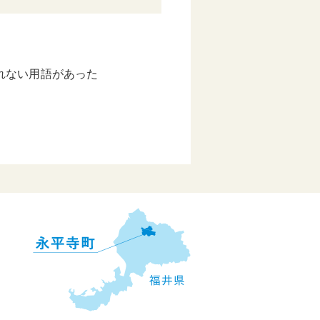
れない用語があった