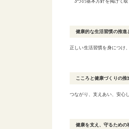
3つの基本方針を掲げて取
健康的な生活習慣の推進
正しい生活習慣を身につけ
こころと健康づくりの推
つながり、支えあい、安心
健康を支え、守るための