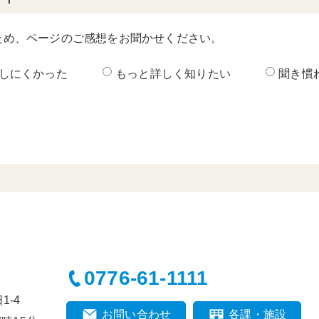
ため、ページのご感想をお聞かせください。
しにくかった
もっと詳しく知りたい
聞き慣
0776-61-1111
-4
お問い合わせ
各課・施設