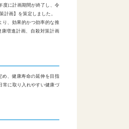
年度に計画期間が終了し、令
対策計画】を策定しました。
より、効果的かつ効率的な推
（健康増進計画、自殺対策計画
定め、健康寿命の延伸を目指
日常に取り入れやすい健康づ