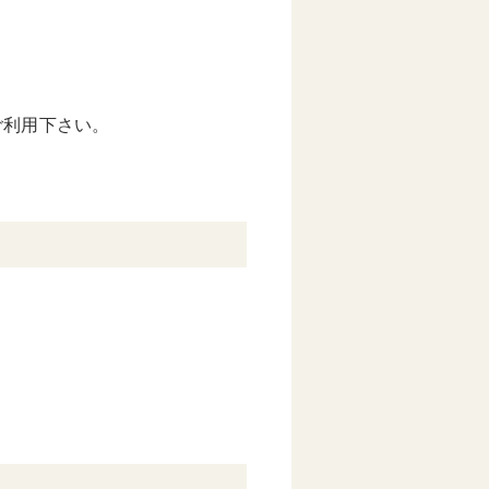
ご利用下さい。