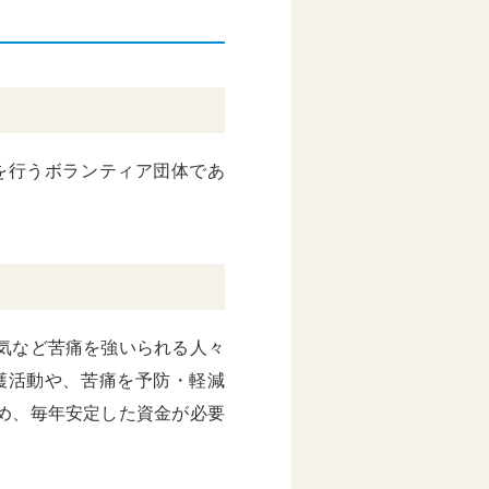
を行うボランティア団体であ
気など苦痛を強いられる人々
護活動や、苦痛を予防・軽減
め、毎年安定した資金が必要