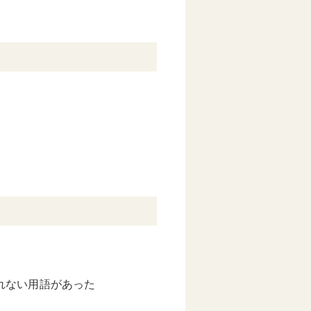
れない用語があった