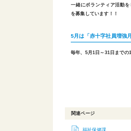
一緒にボランティア活動を
を募集しています！！
5月は「赤十字社員増強
毎年、5月1日～31日まで
関連ページ
福祉保健課