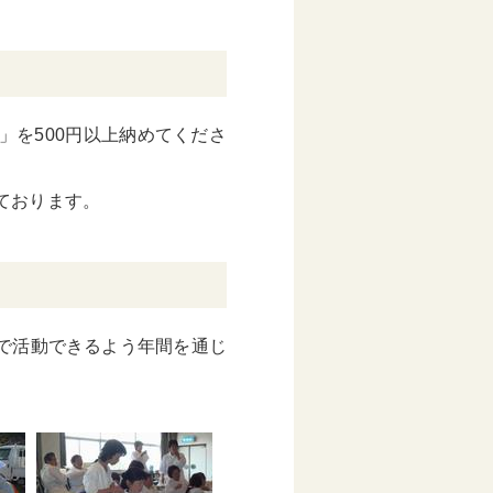
を500円以上納めてくださ
ております。
で活動できるよう年間を通じ