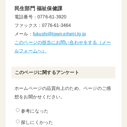
民生部門 福祉保健課
電話番号：0776-61-3920
ファックス：0776-61-3464
メール：
fukushi@town.eiheiji.lg.jp
このページの担当にお問い合わせをする（メー
ルフォームへ）
このページに関するアンケート
ホームページの品質向上のため、ページのご感
想をお聞かせください。
参考になった
探しにくかった