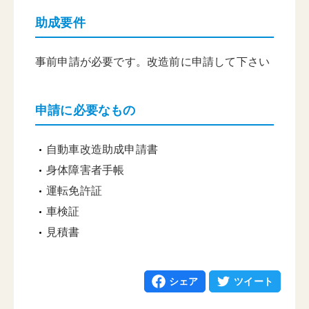
助成要件
事前申請が必要です。改造前に申請して下さい
申請に必要なもの
自動車改造助成申請書
身体障害者手帳
運転免許証
車検証
見積書
シェア
ツイート