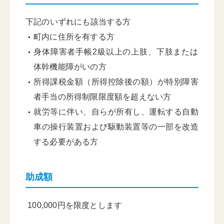
下記のいずれにも該当する方
町内に住所を有する方
身体障害者手帳2級以上の上肢、下肢または
体幹機能障がいの方
所得課税金額（所得控除後の額）が特別障害
者手当の所得制限限度額を超えない方
就労等に伴い、自らが所有し、運転する自動
車の操行装置および駆動装置等の一部を改造
する必要がある方
助成額
100,000円を限度とします