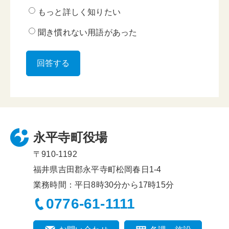
もっと詳しく知りたい
聞き慣れない用語があった
永平寺町役場
〒910-1192
福井県吉田郡永平寺町松岡春日1-4
業務時間：平日8時30分から17時15分
0776-61-1111