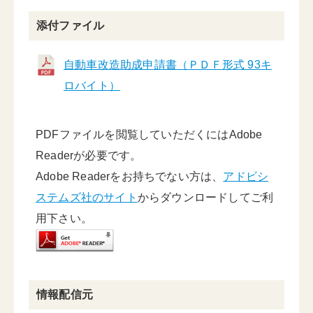
添付ファイル
自動車改造助成申請書（ＰＤＦ形式 93キ
ロバイト）
PDFファイルを閲覧していただくにはAdobe
Readerが必要です。
Adobe Readerをお持ちでない方は、
アドビシ
ステムズ社のサイト
からダウンロードしてご利
用下さい。
情報配信元