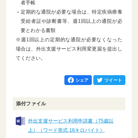
者手帳
定期的な通院が必要な場合は、特定疾病療養
受給者証や診断書等、週1回以上の通院が必
要とわかる書類
※週1回以上の定期的な通院が必要なくなった
場合は、外出支援サービス利用変更届を提出し
てください。
シェア
ツイート
添付ファイル
外出支援サービス利用申請書（75歳以
上）（ワード形式 16キロバイト）