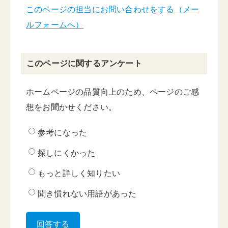
このページの担当にお問い合わせをする（メー
ルフォームへ）
このページに関するアンケート
ホームページの品質向上のため、ページのご感
想をお聞かせください。
参考になった
探しにくかった
もっと詳しく知りたい
聞き慣れない用語があった