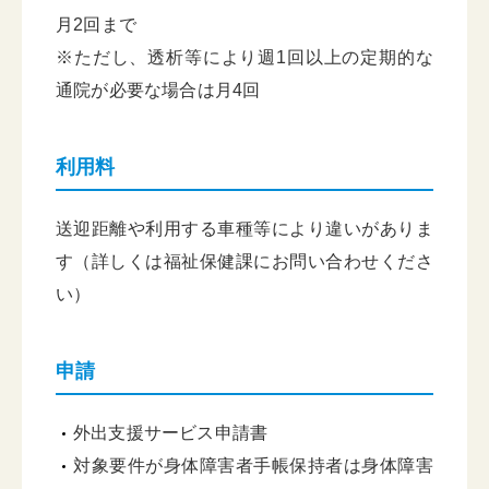
月2回まで
※ただし、透析等により週1回以上の定期的な
通院が必要な場合は月4回
利用料
送迎距離や利用する車種等により違いがありま
す（詳しくは福祉保健課にお問い合わせくださ
い）
申請
外出支援サービス申請書
対象要件が身体障害者手帳保持者は身体障害