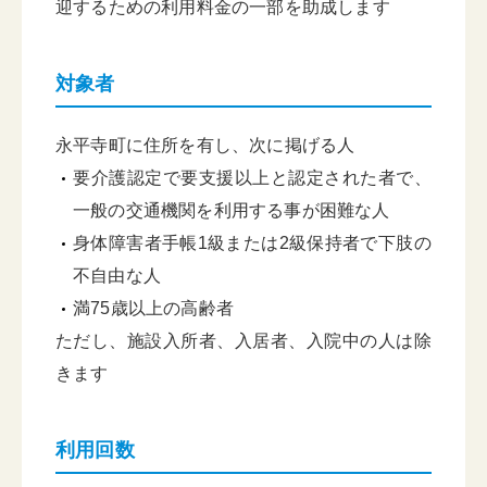
迎するための利用料金の一部を助成します
対象者
永平寺町に住所を有し、次に掲げる人
要介護認定で要支援以上と認定された者で、
一般の交通機関を利用する事が困難な人
身体障害者手帳1級または2級保持者で下肢の
不自由な人
満75歳以上の高齢者
ただし、施設入所者、入居者、入院中の人は除
きます
利用回数