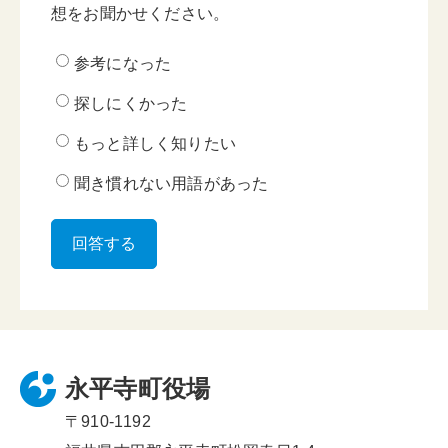
想をお聞かせください。
参考になった
探しにくかった
もっと詳しく知りたい
聞き慣れない用語があった
永平寺町役場
〒910-1192