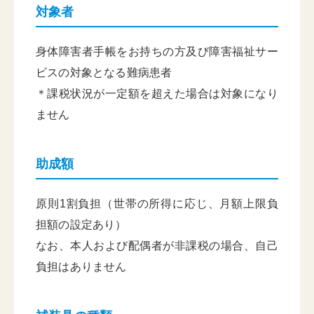
対象者
身体障害者手帳をお持ちの方及び障害福祉サー
ビスの対象となる難病患者
＊課税状況が一定額を超えた場合は対象になり
ません
助成額
原則1割負担（世帯の所得に応じ、月額上限負
担額の設定あり）
なお、本人および配偶者が非課税の場合、自己
負担はありません