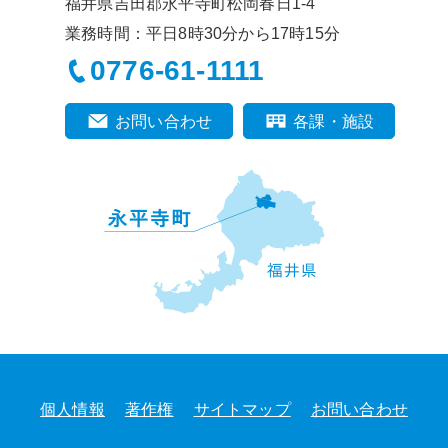
福井県吉田郡永平寺町松岡春日1-4
業務時間：平日8時30分から17時15分
0776-61-1111
お問い合わせ
各課・施設
個人情報
著作権
サイトマップ
お問い合わせ