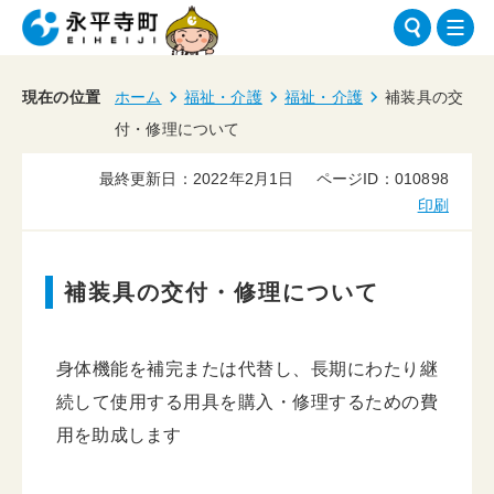
現在の位置
ホーム
福祉・介護
福祉・介護
補装具の交
付・修理について
最終更新日：2022年2月1日
ページID：010898
印刷
補装具の交付・修理について
身体機能を補完または代替し、長期にわたり継
続して使用する用具を購入・修理するための費
用を助成します