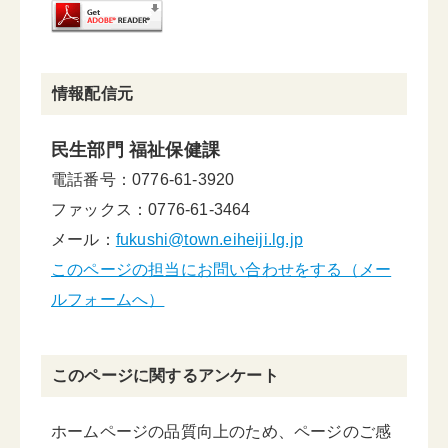
情報配信元
民生部門 福祉保健課
電話番号：0776-61-3920
ファックス：0776-61-3464
メール：
fukushi@town.eiheiji.lg.jp
このページの担当にお問い合わせをする（メー
ルフォームへ）
このページに関するアンケート
ホームページの品質向上のため、ページのご感