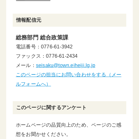
情報配信元
総務部門 総合政策課
電話番号：0776-61-3942
ファックス：0776-61-2434
メール：
seisaku@town.eiheiji.lg.jp
このページの担当にお問い合わせをする（メー
ルフォームへ）
このページに関するアンケート
ホームページの品質向上のため、ページのご感
想をお聞かせください。