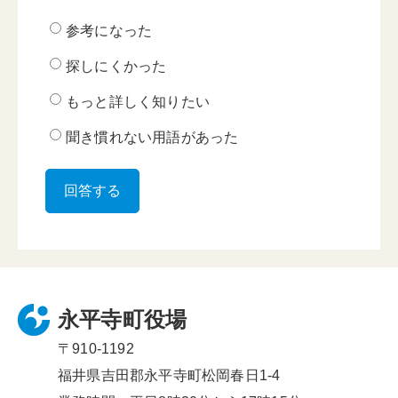
参考になった
探しにくかった
もっと詳しく知りたい
聞き慣れない用語があった
永平寺町役場
〒910-1192
福井県吉田郡永平寺町松岡春日1-4