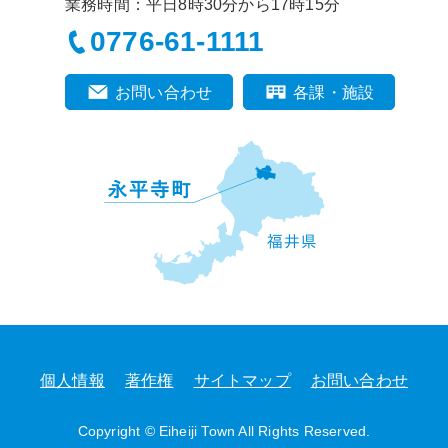
業務時間：平日8時30分から17時15分
0776-61-1111
お問い合わせ
各課・施設
個人情報
著作権
サイトマップ
お問い合わせ
Copyright © Eiheiji Town All Rights Reserved.