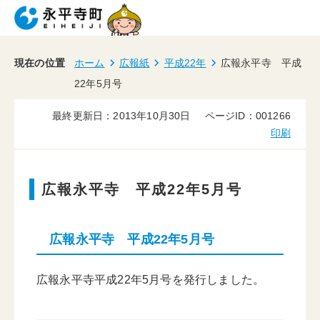
現在の位置
ホーム
広報紙
平成22年
広報永平寺 平成
22年5月号
最終更新日：2013年10月30日
ページID：001266
印刷
広報永平寺 平成22年5月号
広報永平寺 平成22年5月号
広報永平寺平成22年5月号を発行しました。