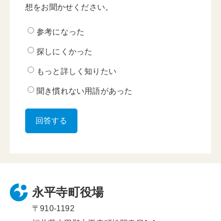
想をお聞かせください。
参考になった
探しにくかった
もっと詳しく知りたい
聞き慣れない用語があった
永平寺町役場
〒910-1192