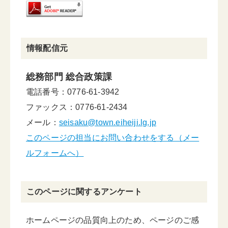
情報配信元
総務部門 総合政策課
電話番号：0776-61-3942
ファックス：0776-61-2434
メール：
seisaku@town.eiheiji.lg.jp
このページの担当にお問い合わせをする（メー
ルフォームへ）
このページに関するアンケート
ホームページの品質向上のため、ページのご感