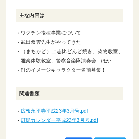
主な内容は
ワクチン接種事業について
武田双雲先生がやってきた
（まちかど）上志比どんど焼き、染物教室、
雅楽体験教室、警察音楽隊演奏会 ほか
町のイメージキャラクター名前募集！
関連書類
広報永平寺平成23年3月号.pdf
町民カレンダー平成23年3月号.pdf