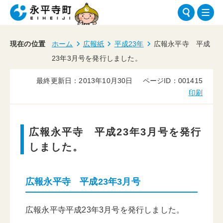
現在の位置
ホーム
広報紙
平成23年
広報永平寺 平成
23年3月号を発行しました。
最終更新日：2013年10月30日
ページID：001415
印刷
広報永平寺 平成23年3月号を発行
しました。
広報永平寺 平成23年3月号
広報永平寺平成23年3月号を発行しました。