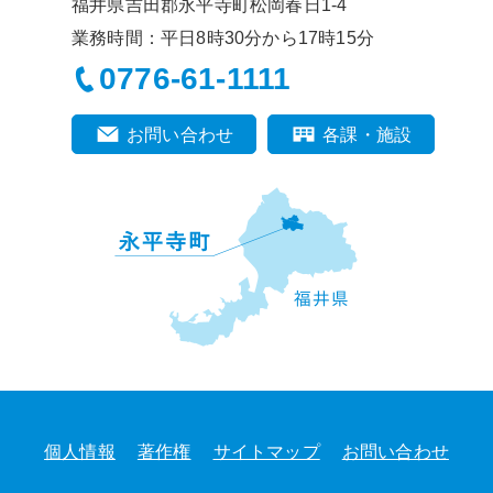
福井県吉田郡永平寺町松岡春日1-4
業務時間：平日8時30分から17時15分
0776-61-1111
お問い合わせ
各課・施設
個人情報
著作権
サイトマップ
お問い合わせ