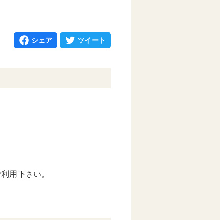
シェア
ツイート
ご利用下さい。