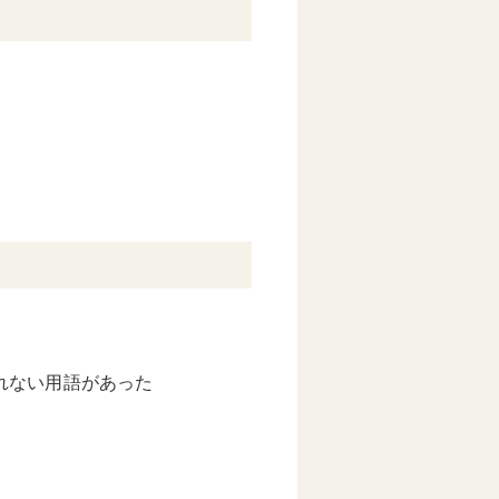
れない用語があった