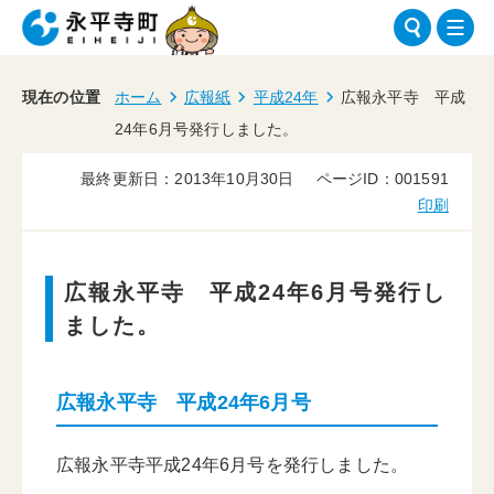
現在の位置
ホーム
広報紙
平成24年
広報永平寺 平成
24年6月号発行しました。
最終更新日：2013年10月30日
ページID：001591
印刷
広報永平寺 平成24年6月号発行し
ました。
広報永平寺 平成24年6月号
広報永平寺平成24年6月号を発行しました。