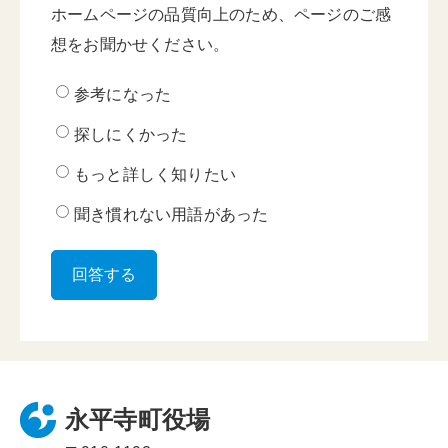
ホームページの品質向上のため、ページのご感
想をお聞かせください。
参考になった
探しにくかった
もっと詳しく知りたい
聞き慣れない用語があった
永平寺町役場