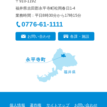
〒910-1192
福井県吉田郡永平寺町松岡春日1-4
業務時間：平日8時30分から17時15分
0776-61-1111
お問い合わせ
各課・施設
個人情報
著作権
サイトマップ
お問い合わせ