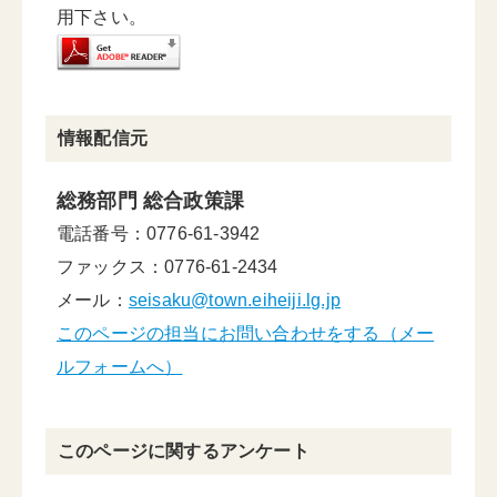
用下さい。
情報配信元
総務部門 総合政策課
電話番号：0776-61-3942
ファックス：0776-61-2434
メール：
seisaku@town.eiheiji.lg.jp
このページの担当にお問い合わせをする（メー
ルフォームへ）
このページに関するアンケート