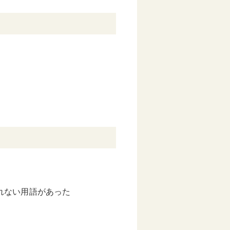
れない用語があった