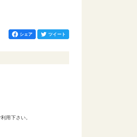
シェア
ツイート
ご利用下さい。