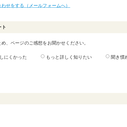
合わせをする（メールフォームへ）
ート
ため、ページのご感想をお聞かせください。
しにくかった
もっと詳しく知りたい
聞き慣