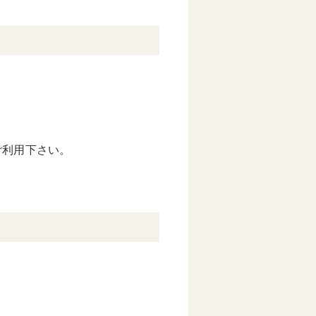
ご利用下さい。