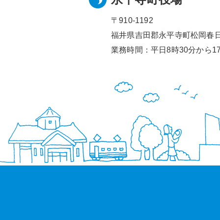
〒910-1192
福井県吉田郡永平寺町松岡春日1
業務時間：平日8時30分から17