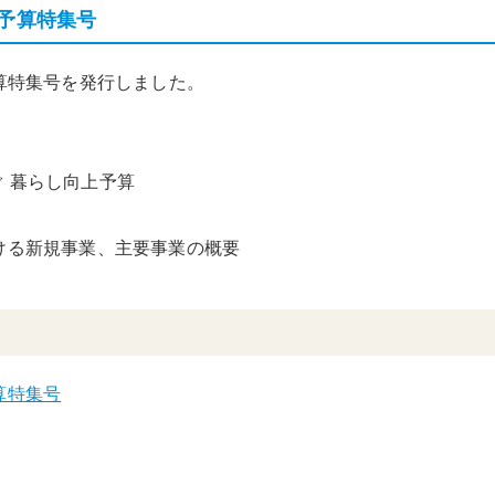
度予算特集号
算特集号を発行しました。
 暮らし向上予算
ける新規事業、主要事業の概要
算特集号