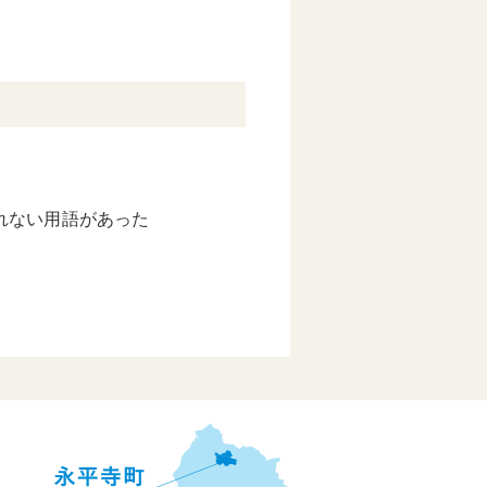
れない用語があった