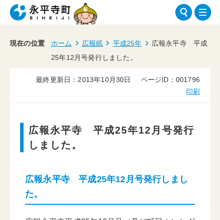
現在の位置
ホーム
広報紙
平成25年
広報永平寺 平成
25年12月号発行しました。
最終更新日：2013年10月30日
ページID：001796
印刷
広報永平寺 平成25年12月号発行
しました。
広報永平寺 平成25年12月号発行しまし
た。