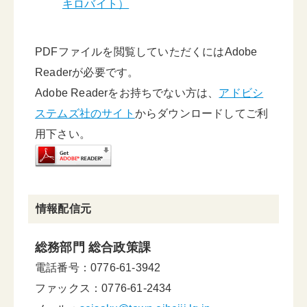
キロバイト）
PDFファイルを閲覧していただくにはAdobe
Readerが必要です。
Adobe Readerをお持ちでない方は、
アドビシ
ステムズ社のサイト
からダウンロードしてご利
用下さい。
情報配信元
総務部門 総合政策課
電話番号：0776-61-3942
ファックス：0776-61-2434