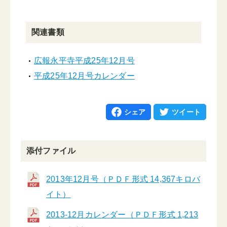
関連書類
広報永平寺平成25年12月号
平成25年12月号カレンダー
シェア
ツイート
添付ファイル
2013年12月号（ＰＤＦ形式 14,367キロバ
イト）
2013-12月カレンダー（ＰＤＦ形式 1,213