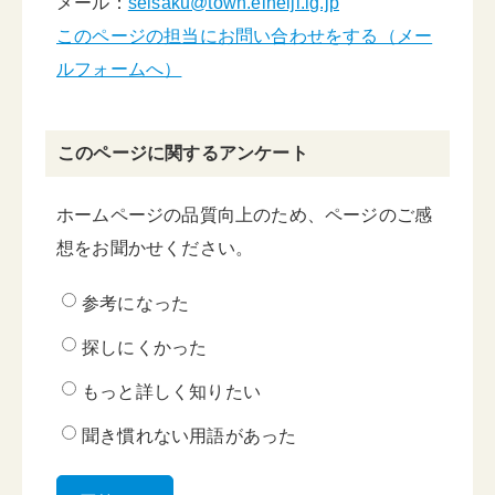
メール：
seisaku@town.eiheiji.lg.jp
このページの担当にお問い合わせをする（メー
ルフォームへ）
このページに関するアンケート
ホームページの品質向上のため、ページのご感
想をお聞かせください。
参考になった
探しにくかった
もっと詳しく知りたい
聞き慣れない用語があった