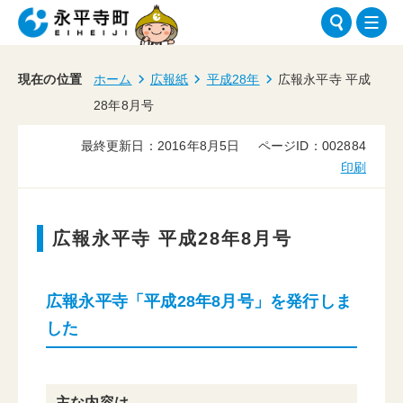
現在の位置
ホーム
広報紙
平成28年
広報永平寺 平成
28年8月号
最終更新日：2016年8月5日
ページID：002884
印刷
広報永平寺 平成28年8月号
広報永平寺「平成28年8月号」を発行しま
した
主な内容は