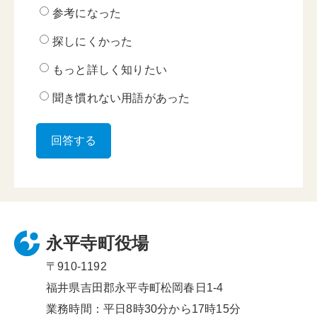
参考になった
探しにくかった
もっと詳しく知りたい
聞き慣れない用語があった
永平寺町役場
〒910-1192
福井県吉田郡永平寺町松岡春日1-4
業務時間：平日8時30分から17時15分