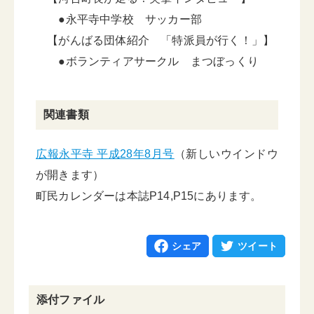
●永平寺中学校 サッカー部
【がんばる団体紹介 「特派員が行く！」】
●ボランティアサークル まつぼっくり
関連書類
広報永平寺 平成28年8月号
（新しいウインドウ
が開きます）
町民カレンダーは本誌P14,P15にあります。
シェア
ツイート
添付ファイル