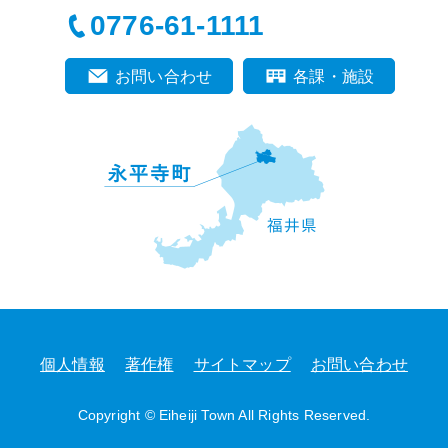
0776-61-1111
お問い合わせ
各課・施設
個人情報
著作権
サイトマップ
お問い合わせ
Copyright © Eiheiji Town All Rights Reserved.