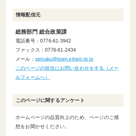
情報配信元
総務部門 総合政策課
電話番号：0776-61-3942
ファックス：0776-61-2434
メール：
seisaku@town.eiheiji.lg.jp
このページの担当にお問い合わせをする（メー
ルフォームへ）
このページに関するアンケート
ホームページの品質向上のため、ページのご感
想をお聞かせください。