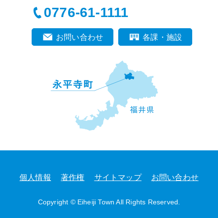
0776-61-1111
お問い合わせ
各課・施設
個人情報
著作権
サイトマップ
お問い合わせ
Copyright © Eiheiji Town All Rights Reserved.