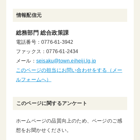
情報配信元
総務部門 総合政策課
電話番号：0776-61-3942
ファックス：0776-61-2434
メール：
seisaku@town.eiheiji.lg.jp
このページの担当にお問い合わせをする（メー
ルフォームへ）
このページに関するアンケート
ホームページの品質向上のため、ページのご感
想をお聞かせください。