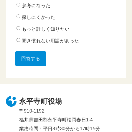
参考になった
探しにくかった
もっと詳しく知りたい
聞き慣れない用語があった
永平寺町役場
〒910-1192
福井県吉田郡永平寺町松岡春日1-4
業務時間：平日8時30分から17時15分