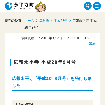
現在の位置
ホーム
広報紙
平成28年
広報永平寺 平成
28年9月号
最終更新日：2016年9月2日
ページID：002898
印刷
広報永平寺 平成28年9月号
広報永平寺「平成28年9月号」を発行しま
した
主な内容は