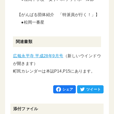
【がんばる団体紹介 「特派員が行く！」】
●松岡一番星
関連書類
広報永平寺 平成28年9月号
（新しいウインドウ
が開きます）
町民カレンダーは本誌P14,P15にあります。
シェア
ツイート
添付ファイル