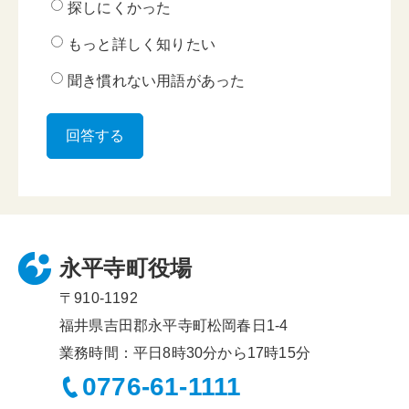
探しにくかった
もっと詳しく知りたい
聞き慣れない用語があった
永平寺町役場
〒910-1192
福井県吉田郡永平寺町松岡春日1-4
業務時間：平日8時30分から17時15分
0776-61-1111