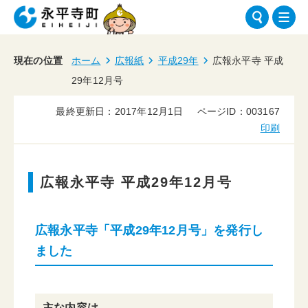
現在の位置
ホーム
広報紙
平成29年
広報永平寺 平成
29年12月号
最終更新日：2017年12月1日
ページID：003167
印刷
広報永平寺 平成29年12月号
広報永平寺「平成29年12月号」を発行し
ました
主な内容は