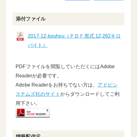
添付ファイル
2017-12-kouhou（ＰＤＦ形式 12,262キロ
バイト）
PDFファイルを閲覧していただくにはAdobe
Readerが必要です。
Adobe Readerをお持ちでない方は、
アドビシ
ステムズ社のサイト
からダウンロードしてご利
用下さい。
情報配信元