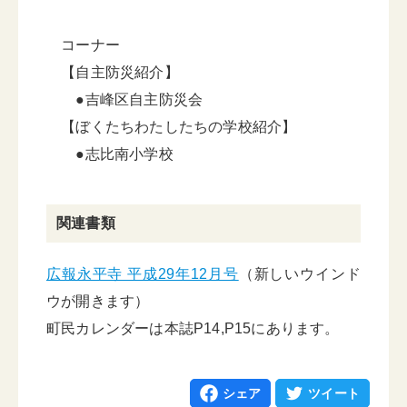
コーナー
【自主防災紹介】
●吉峰区自主防災会
【ぼくたちわたしたちの学校紹介】
●志比南小学校
関連書類
広報永平寺 平成29年12月号
（新しいウインド
ウが開きます）
町民カレンダーは本誌P14,P15にあります。
シェア
ツイート