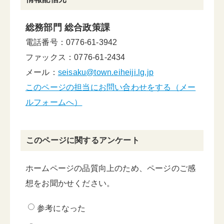
総務部門 総合政策課
電話番号：0776-61-3942
ファックス：0776-61-2434
メール：
seisaku@town.eiheiji.lg.jp
このページの担当にお問い合わせをする（メー
ルフォームへ）
このページに関するアンケート
ホームページの品質向上のため、ページのご感
想をお聞かせください。
参考になった