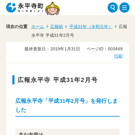
現在の位置
ホーム
広報紙
平成31年（令和元年）
広報
永平寺 平成31年2月号
最終更新日：2019年1月31日
ページID：003469
印刷
広報永平寺 平成31年2月号
広報永平寺「平成31年2月号」を発行しま
した
主な内容は