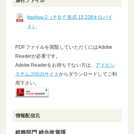
添付ファイル
kouhou-2（ＰＤＦ形式 13,228キロバイ
ト）
PDFファイルを閲覧していただくにはAdobe
Readerが必要です。
Adobe Readerをお持ちでない方は、
アドビシ
ステムズ社のサイト
からダウンロードしてご利
用下さい。
情報配信元
総務部門 総合政策課