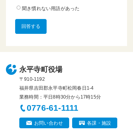
聞き慣れない用語があった
永平寺町役場
〒910-1192
福井県吉田郡永平寺町松岡春日1-4
業務時間：平日8時30分から17時15分
0776-61-1111
お問い合わせ
各課・施設