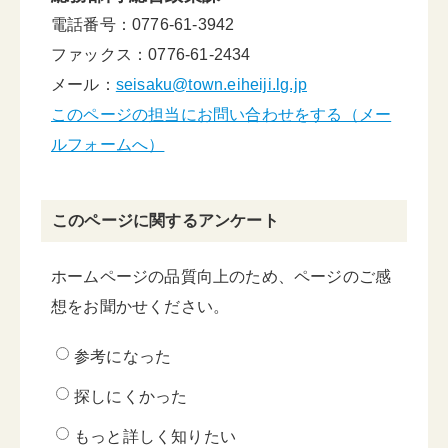
電話番号：0776-61-3942
ファックス：0776-61-2434
メール：
seisaku@town.eiheiji.lg.jp
このページの担当にお問い合わせをする（メー
ルフォームへ）
このページに関するアンケート
ホームページの品質向上のため、ページのご感
想をお聞かせください。
参考になった
探しにくかった
もっと詳しく知りたい