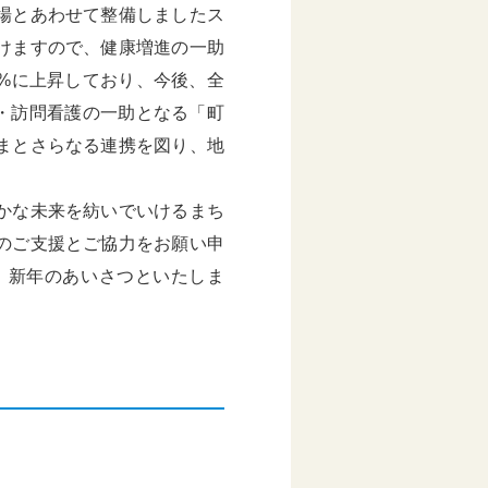
場とあわせて整備しましたス
けますので、健康増進の一助
5%に上昇しており、今後、全
・訪問看護の一助となる「町
まとさらなる連携を図り、地
かな未来を紡いでいけるまち
のご支援とご協力をお願い申
、新年のあいさつといたしま