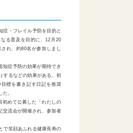
知症・フレイル予防を目的と
なる普及を目的に、12月20
され、約80名が参加しまし
認知症予防の効果が期待でき
りするなどの効果がある。初
や目標を書き記す日記を推奨
した。
回初めて公募した「わたしの
記交流会が開催され、参加者
とで笑顔あふれる健康長寿の