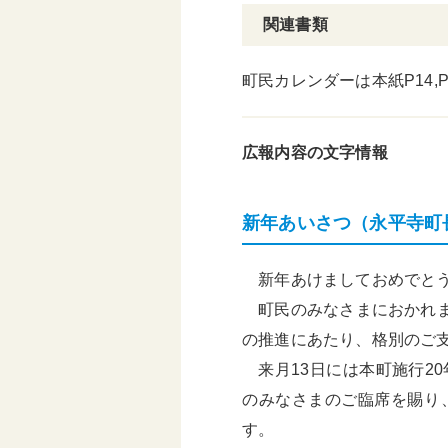
関連書類
町民カレンダーは本紙P14,
広報内容の文字情報
新年あいさつ（永平寺町
新年あけましておめでとう
町民のみなさまにおかれま
の推進にあたり、格別のご
来月13日には本町施行2
のみなさまのご臨席を賜り
す。