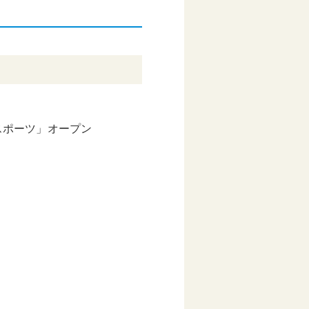
スポーツ」オープン