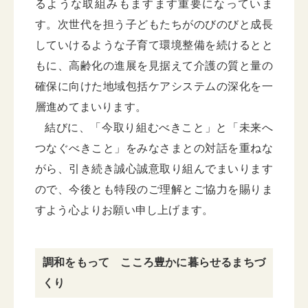
るような取組みもますます重要になっていま
す。次世代を担う子どもたちがのびのびと成長
していけるような子育て環境整備を続けるとと
もに、高齢化の進展を見据えて介護の質と量の
確保に向けた地域包括ケアシステムの深化を一
層進めてまいります。
結びに、「今取り組むべきこと」と「未来へ
つなぐべきこと」をみなさまとの対話を重ねな
がら、引き続き誠心誠意取り組んでまいります
ので、今後とも特段のご理解とご協力を賜りま
すよう心よりお願い申し上げます。
調和をもって こころ豊かに暮らせるまちづ
くり