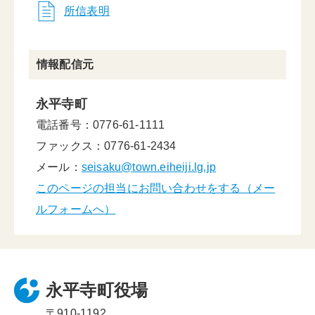
所信表明
情報配信元
永平寺町
電話番号：0776-61-1111
ファックス：0776-61-2434
メール：
seisaku@town.eiheiji.lg.jp
このページの担当にお問い合わせをする（メー
ルフォームへ）
永平寺町役場
〒910-1192