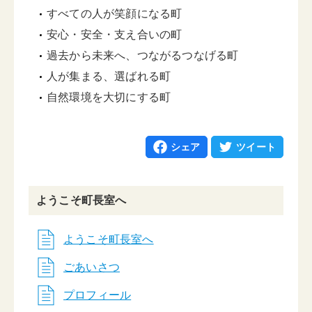
すべての人が笑顔になる町
安心・安全・支え合いの町
過去から未来へ、つながるつなげる町
人が集まる、選ばれる町
自然環境を大切にする町
シェア
ツイート
ようこそ町長室へ
ようこそ町長室へ
ごあいさつ
プロフィール