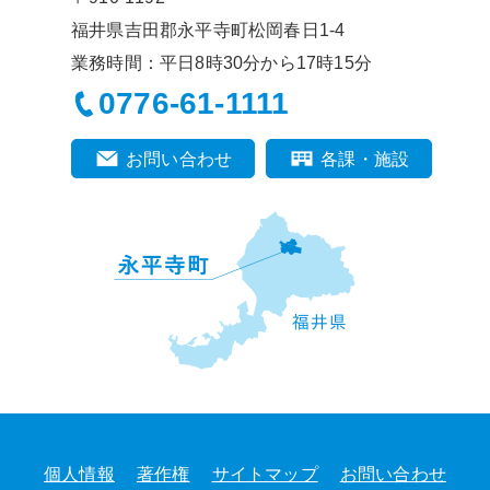
福井県吉田郡永平寺町松岡春日1-4
業務時間：平日8時30分から17時15分
0776-61-1111
お問い合わせ
各課・施設
個人情報
著作権
サイトマップ
お問い合わせ