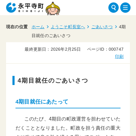
現在の位置
ホーム
ようこそ町長室へ
ごあいさつ
4期
目就任のごあいさつ
最終更新日：2026年2月25日
ページID：000747
印刷
4期目就任のごあいさつ
4期目就任にあたって
このたび、4期目の町政運営を担わせていた
だくこととなりました。町政を担う責任の重大