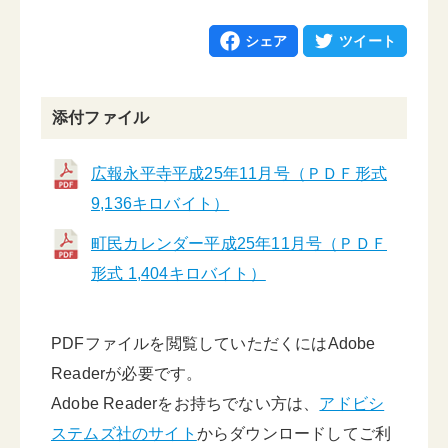
シェア
ツイート
添付ファイル
広報永平寺平成25年11月号（ＰＤＦ形式
9,136キロバイト）
町民カレンダー平成25年11月号（ＰＤＦ
形式 1,404キロバイト）
PDFファイルを閲覧していただくにはAdobe
Readerが必要です。
Adobe Readerをお持ちでない方は、
アドビシ
ステムズ社のサイト
からダウンロードしてご利