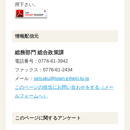
用下さい。
情報配信元
総務部門 総合政策課
電話番号：0776-61-3942
ファックス：0776-61-2434
メール：
seisaku@town.eiheiji.lg.jp
このページの担当にお問い合わせをする（メー
ルフォームへ）
このページに関するアンケート