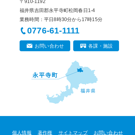
〒910-1192
福井県吉田郡永平寺町松岡春日1-4
業務時間：平日8時30分から17時15分
0776-61-1111
お問い合わせ
各課・施設
個人情報
著作権
サイトマップ
お問い合わせ