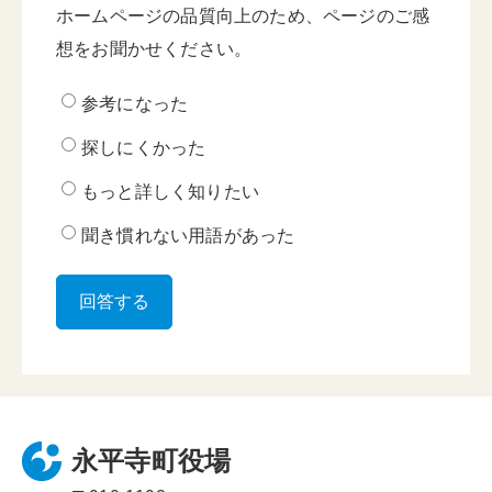
ホームページの品質向上のため、ページのご感
想をお聞かせください。
参考になった
探しにくかった
もっと詳しく知りたい
聞き慣れない用語があった
永平寺町役場