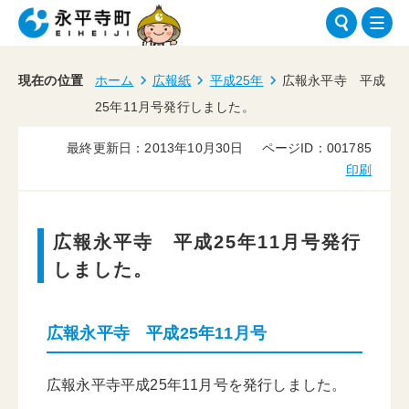
現在の位置
ホーム
広報紙
平成25年
広報永平寺 平成
25年11月号発行しました。
最終更新日：2013年10月30日
ページID：001785
印刷
広報永平寺 平成25年11月号発行
しました。
広報永平寺 平成25年11月号
広報永平寺平成25年11月号を発行しました。