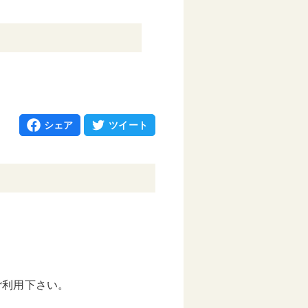
シェア
ツイート
ご利用下さい。