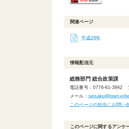
関連ページ
平成28年
情報配信元
総務部門 総合政策課
電話番号：0776-61-3942
メール：
seisaku@town.eiheij
このページの担当にお問い
このページに関するアンケ