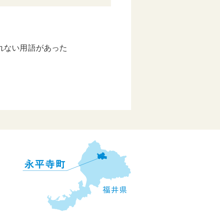
れない用語があった