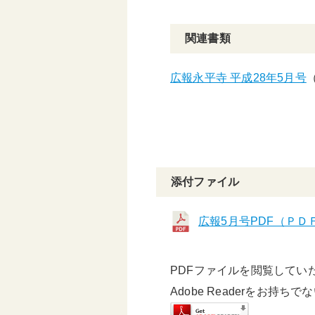
関連書類
広報永平寺 平成28年5月号
添付ファイル
広報5月号PDF（ＰＤＦ
PDFファイルを閲覧していただ
Adobe Readerをお持ち