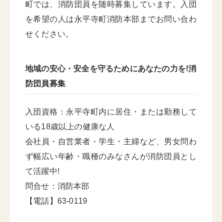
町では、消防団員を随時募集しています。入団
を希望の人は永平寺町消防本部までお問い合わ
せください。
地域の安心・安全を守るためにあなたの力を!消
防団員募集
入団資格：永平寺町内に居住・または勤務して
いる18歳以上の健康な人
会社員・自営業者・学生・主婦など、男女問わ
ず幅広い年齢・職種のみなさんが消防団員とし
て活躍中!
問合せ：消防本部
【電話】63-0119