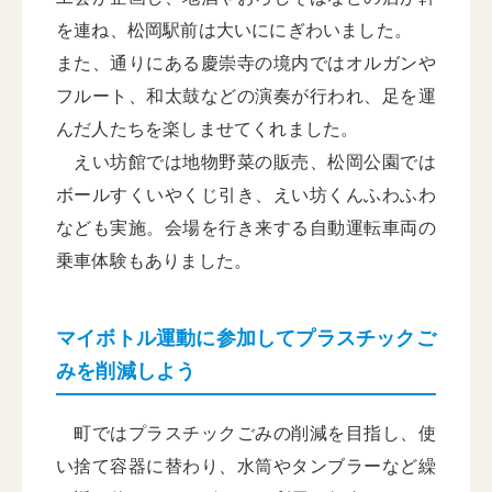
を連ね、松岡駅前は大いににぎわいました。
また、通りにある慶崇寺の境内ではオルガンや
フルート、和太鼓などの演奏が行われ、足を運
んだ人たちを楽しませてくれました。
えい坊館では地物野菜の販売、松岡公園では
ボールすくいやくじ引き、えい坊くんふわふわ
なども実施。会場を行き来する自動運転車両の
乗車体験もありました。
マイボトル運動に参加してプラスチックご
みを削減しよう
町ではプラスチックごみの削減を目指し、使
い捨て容器に替わり、水筒やタンブラーなど繰