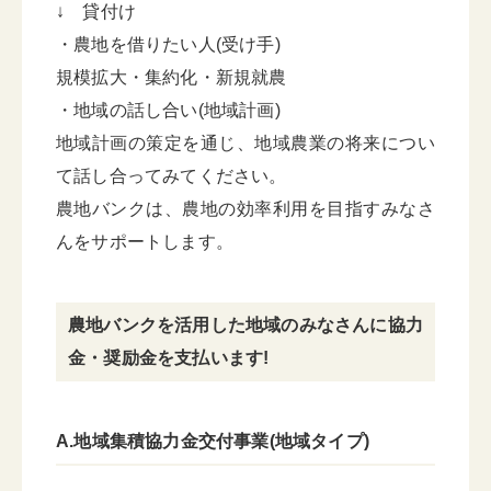
↓ 貸付け
・農地を借りたい人(受け手)
規模拡大・集約化・新規就農
・地域の話し合い(地域計画)
地域計画の策定を通じ、地域農業の将来につい
て話し合ってみてください。
農地バンクは、農地の効率利用を目指すみなさ
んをサポートします。
農地バンクを活用した地域のみなさんに協力
金・奨励金を支払います!
A.地域集積協力金交付事業(地域タイプ)