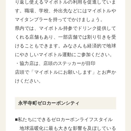
り返し使えるマイボトルの利用を促進していま
す。職場、学校、外出先などにはマイボトルや
マイタンブラーを持ってでかけましょう。
県内では、マイボトル持参でドリンク提供して
くれる店舗もあり、一部店舗では割り引きを受
けることもできます。みなさんも経済的で地球
にやさしいマイボトル運動にご参加ください。
・協力店は、店頭のステッカーが目印
店頭で「マイボトルにお願いします」とお声か
けください。
永平寺町ゼロカーボンシティ
■私たちにできるゼロカーボンライフスタイル
地球温暖化に最も大きな影響を及ぼしている