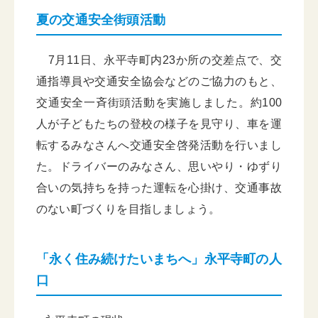
夏の交通安全街頭活動
7月11日、永平寺町内23か所の交差点で、交
通指導員や交通安全協会などのご協力のもと、
交通安全一斉街頭活動を実施しました。約100
人が子どもたちの登校の様子を見守り、車を運
転するみなさんへ交通安全啓発活動を行いまし
た。ドライバーのみなさん、思いやり・ゆずり
合いの気持ちを持った運転を心掛け、交通事故
のない町づくりを目指しましょう。
「永く住み続けたいまちへ」永平寺町の人
口