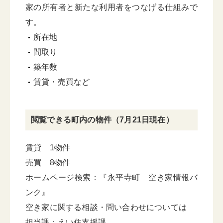
家の所有者と新たな利用者をつなげる仕組みで
す。
所在地
間取り
築年数
賃貸・売買など
閲覧できる町内の物件（7月21日現在）
賃貸 1物件
売買 8物件
ホームページ検索：『永平寺町 空き家情報バ
ンク』
空き家に関する相談・問い合わせについては
担当課：えい住支援課