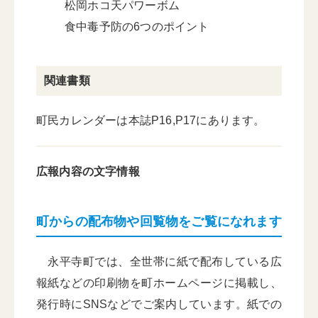
松岡ホコ天パワーボム
食中毒予防の6つのポイント
関連書類
町民カレンダーは本誌P16,P17にあります。
広報内容の文字情報
町からの配布物や回覧物をご覧になれます
永平寺町では、全世帯に紙で配布している広
報紙などの印刷物を町ホームページに掲載し、
発行時にSNSなどでご案内しています。紙での