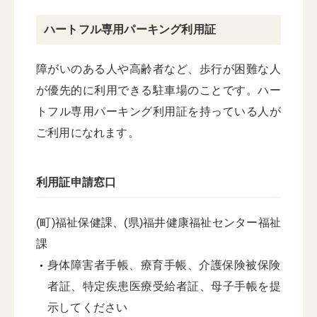
ハートフル専用パーキング利用証
障がいのある人や高齢者など、歩行が困難な人
が優先的に利用できる駐車場のことです。ハー
トフル専用パーキング利用証を持っている人が
ご利用になれます。
利用証申請窓口
(町)福祉保健課、(県)福井健康福祉センター福祉
課
身体障害者手帳、療育手帳、介護保険被保険
者証、特定疾患医療受給者証、母子手帳を提
示してください