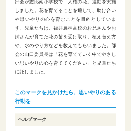
部会が志比南小学校で「人権の花」運動を実施
しました。花を育てることを通して、助け合い
や思いやりの心を育むことを目的としていま
す。児童たちは、福井農林高校のお兄さんやお
姉さんが育てた花の苗を受け取り、植え替え方
や、水のやり方などを教えてもらいました。部
会の山口委員長は「花を育てていく中でやさし
い思いやりの心を育ててください」と児童たち
に託しました。
このマークを見かけたら、思いやりのある
行動を
ヘルプマーク