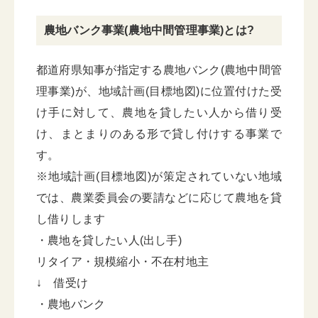
農地バンク事業(農地中間管理事業)とは?
都道府県知事が指定する農地バンク(農地中間管
理事業)が、地域計画(目標地図)に位置付けた受
け手に対して、農地を貸したい人から借り受
け、まとまりのある形で貸し付けする事業で
す。
※地域計画(目標地図)が策定されていない地域
では、農業委員会の要請などに応じて農地を貸
し借りします
・農地を貸したい人(出し手)
リタイア・規模縮小・不在村地主
↓ 借受け
・農地バンク