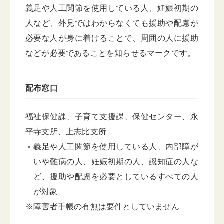
義足や人工関節を使用している人、妊娠初期の
人など、外見ではわからなくても援助や配慮が
必要な人が身に着けることで、周囲の人に援助
などが必要であることを知らせるマークです。
配布窓口
福祉保健課、子育て支援課、保健センター、永
平寺支所、上志比支所
義足や人工関節を使用している人、内部障が
いや難病の人、妊娠初期の人、認知症の人な
ど、援助や配慮を必要としているすべての人
が対象
※障害者手帳の有無は要件としていません