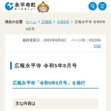
現在の位置
ホーム
広報紙
令和5年
広報永平寺 令和5年
8月号
最終更新日：2023年8月4日
ページID：011355
印刷
広報永平寺 令和5年8月号
広報永平寺「令和5年8月号」を発行
主な内容は