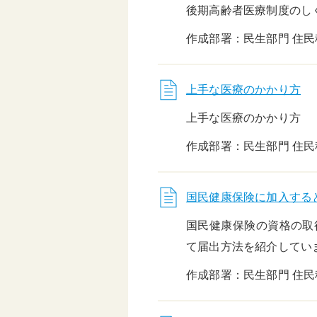
後期高齢者医療制度のし
頑張る地方応援プロ
グラム
作成部署：民生部門 住
上手な医療のかかり方
上手な医療のかかり方
作成部署：民生部門 住
国民健康保険に加入する
国民健康保険の資格の取
て届出方法を紹介してい
作成部署：民生部門 住