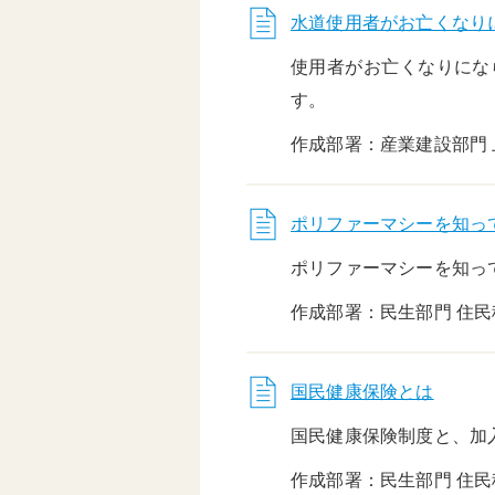
水道使用者がお亡くなり
使用者がお亡くなりにな
す。
作成部署：産業建設部門
ポリファーマシーを知っ
ポリファーマシーを知っ
作成部署：民生部門 住
国民健康保険とは
国民健康保険制度と、加
作成部署：民生部門 住