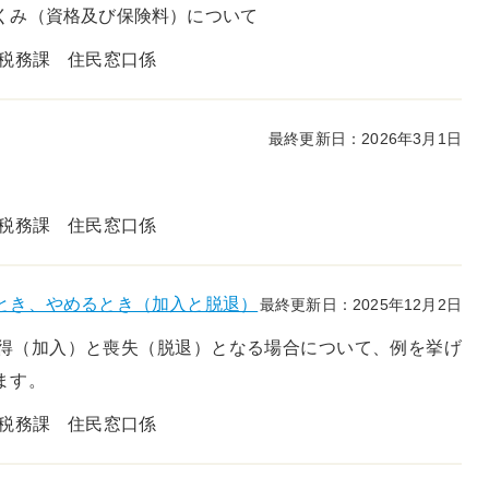
くみ（資格及び保険料）について
民税務課 住民窓口係
最終更新日：2026年3月1日
民税務課 住民窓口係
とき、やめるとき（加入と脱退）
最終更新日：2025年12月2日
得（加入）と喪失（脱退）となる場合について、例を挙げ
ます。
民税務課 住民窓口係