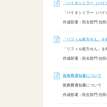
「バイオシミラー（バイ
「バイオシミラー（バイ
作成部署：民生部門 住
「リフィル処方せん」を
「リフィル処方せん」を
作成部署：民生部門 住
医療費通知書について
医療費通知書について
作成部署：民生部門 住