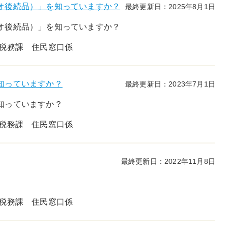
オ後続品）」を知っていますか？
最終更新日：2025年8月1日
オ後続品）」を知っていますか？
民税務課 住民窓口係
知っていますか？
最終更新日：2023年7月1日
知っていますか？
民税務課 住民窓口係
最終更新日：2022年11月8日
民税務課 住民窓口係