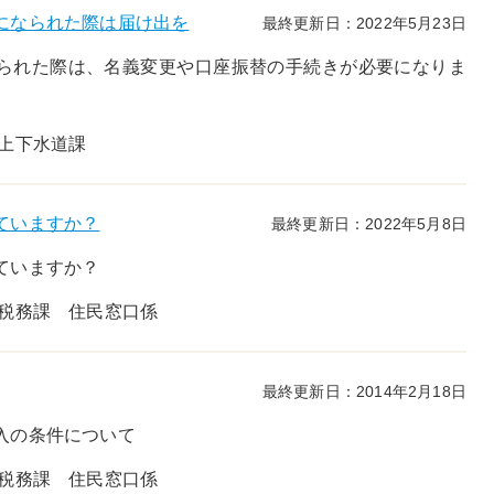
になられた際は届け出を
最終更新日：2022年5月23日
られた際は、名義変更や口座振替の手続きが必要になりま
 上下水道課
ていますか？
最終更新日：2022年5月8日
ていますか？
民税務課 住民窓口係
最終更新日：2014年2月18日
入の条件について
民税務課 住民窓口係