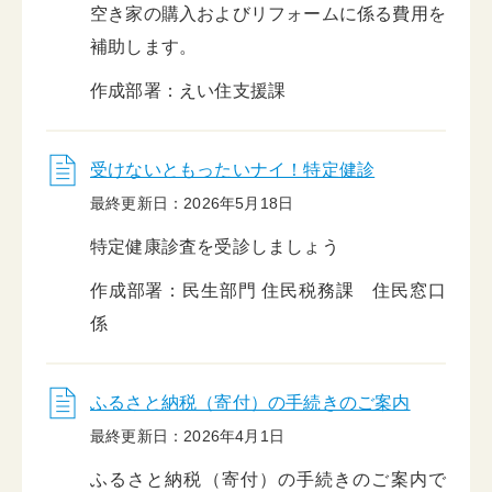
空き家の購入およびリフォームに係る費用を
補助します。
作成部署：えい住支援課
受けないともったいナイ！特定健診
最終更新日：2026年5月18日
特定健康診査を受診しましょう
作成部署：民生部門 住民税務課 住民窓口
係
ふるさと納税（寄付）の手続きのご案内
最終更新日：2026年4月1日
ふるさと納税（寄付）の手続きのご案内で