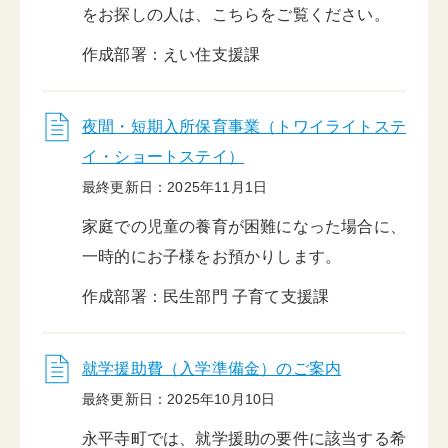
をお探しの人は、こちらをご覧ください。
作成部署：えい住支援課
夜間・短期入所保育事業（トワイライトステ
イ・ショートステイ）
最終更新日：2025年11月1日
家庭での児童の養育が困難になった場合に、
一時的にお子様をお預かりします。
作成部署：民生部門 子育て支援課
就学援助費（入学準備金）のご案内
最終更新日：2025年10月10日
永平寺町では、就学援助の要件に該当する希