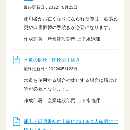
最終更新日：2022年5月23日
使用者がお亡くなりになられた際は、名義変
更や口座振替の手続きが必要になります。
作成部署：産業建設部門 上下水道課
水道の開栓・閉栓の手続き
最終更新日：2022年5月23日
水道を使用する場合や休止する場合は届け出
等が必要となります。
作成部署：産業建設部門 上下水道課
届出・証明書交付申請における本人確認にご