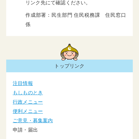
リンク先にて確認ください。
作成部署：民生部門 住民税務課 住民窓口
係
トップリンク
注目情報
もしものとき
行政メニュー
便利メニュー
ご意見・募集案内
申請・届出