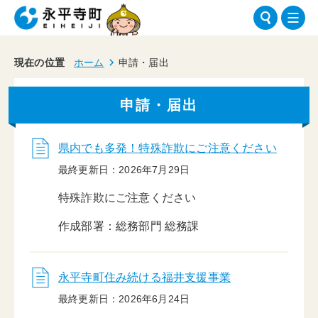
現在の位置
ホーム
申請・届出
申請・届出
県内でも多発！特殊詐欺にご注意ください
最終更新日：2026年7月29日
特殊詐欺にご注意ください
作成部署：総務部門 総務課
永平寺町住み続ける福井支援事業
最終更新日：2026年6月24日