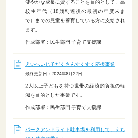
健やかな成長に資することを目的として、高
校生年代（18歳到達後の最初の年度末ま
で）までの児童を養育している方に支給され
ます。
作成部署：民生部門 子育て支援課
えいへいじ子だくさんすくすく応援事業
最終更新日：2024年8月22日
2人以上子どもを持つ世帯の経済的負担の軽
減を目的とした事業です。
作成部署：民生部門 子育て支援課
パークアンドライド駐車場を利用して、えち