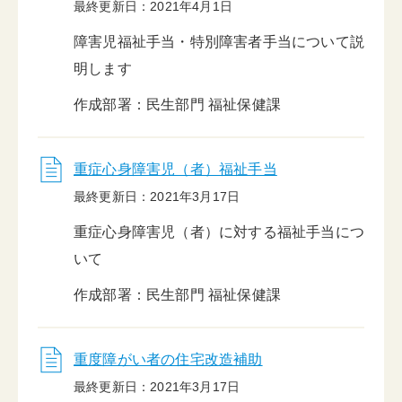
最終更新日：2021年4月1日
障害児福祉手当・特別障害者手当について説
明します
作成部署：民生部門 福祉保健課
重症心身障害児（者）福祉手当
最終更新日：2021年3月17日
重症心身障害児（者）に対する福祉手当につ
いて
作成部署：民生部門 福祉保健課
重度障がい者の住宅改造補助
最終更新日：2021年3月17日