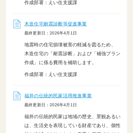
作成部署：えい住支援課
木造住宅耐震診断等促進事業
最終更新日：2026年4月1日
地震時の住宅損壊被害の軽減を図るため、
木造住宅の「耐震診断」および「補強プラン
作成」に係る費用を補助します。
作成部署：えい住支援課
福井の伝統的民家活用推進事業
最終更新日：2026年4月1日
福井の伝統的民家は地域の歴史、景観あるい
は、生活史を表現している財産であり、個性