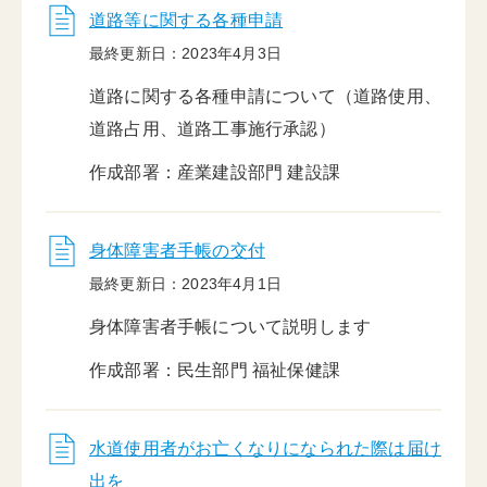
道路等に関する各種申請
最終更新日：2023年4月3日
道路に関する各種申請について（道路使用、
道路占用、道路工事施行承認）
作成部署：産業建設部門 建設課
身体障害者手帳の交付
最終更新日：2023年4月1日
身体障害者手帳について説明します
作成部署：民生部門 福祉保健課
水道使用者がお亡くなりになられた際は届け
出を