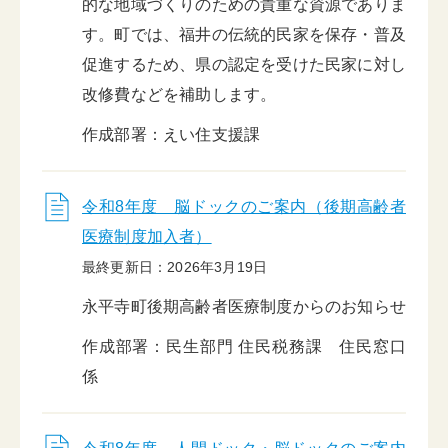
的な地域づくりのための貴重な資源でありま
す。町では、福井の伝統的民家を保存・普及
促進するため、県の認定を受けた民家に対し
改修費などを補助します。
作成部署：えい住支援課
令和8年度 脳ドックのご案内（後期高齢者
医療制度加入者）
最終更新日：2026年3月19日
永平寺町後期高齢者医療制度からのお知らせ
作成部署：民生部門 住民税務課 住民窓口
係