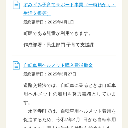
すみずみ子育てサポート事業（一時預かり・
生活支援等）
最終更新日：2025年4月1日
町民である児童が利用できます。
作成部署：民生部門 子育て支援課
自転車用ヘルメット購入費補助金
最終更新日：2025年3月27日
道路交通法では、自転車に乗るときは自転車
用ヘルメットの着用を努力義務としていま
す。
永平寺町では、自転車用ヘルメット着用を
促進するため、令和7年4月1日から自転車用