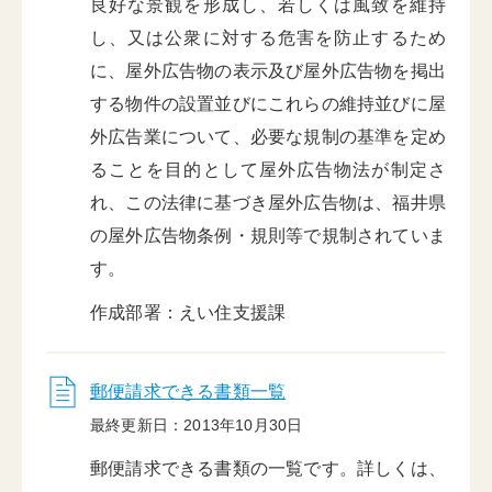
良好な景観を形成し、若しくは風致を維持
し、又は公衆に対する危害を防止するため
に、屋外広告物の表示及び屋外広告物を掲出
する物件の設置並びにこれらの維持並びに屋
外広告業について、必要な規制の基準を定め
ることを目的として屋外広告物法が制定さ
れ、この法律に基づき屋外広告物は、福井県
の屋外広告物条例・規則等で規制されていま
す。
作成部署：えい住支援課
郵便請求できる書類一覧
最終更新日：2013年10月30日
郵便請求できる書類の一覧です。詳しくは、