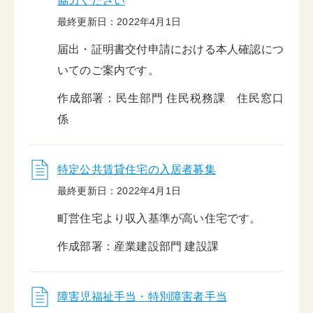
協力ください
最終更新日：2022年4月1日
届出・証明書交付申請における本人確認につ
いてのご案内です。
作成部署：民生部門 住民税務課 住民窓口
係
特定公共賃貸住宅の入居者募集
最終更新日：2022年4月1日
町営住宅より収入基準が高い住宅です。
作成部署：産業建設部門 建設課
障害児福祉手当・特別障害者手当