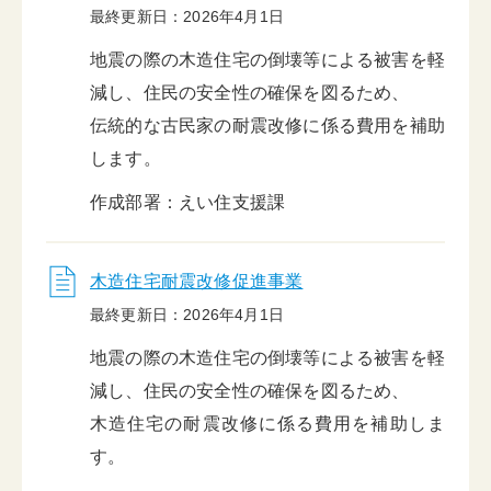
最終更新日：2026年4月1日
地震の際の木造住宅の倒壊等による被害を軽
減し、住民の安全性の確保を図るため、
伝統的な古民家の耐震改修に係る費用を補助
します。
作成部署：えい住支援課
木造住宅耐震改修促進事業
最終更新日：2026年4月1日
地震の際の木造住宅の倒壊等による被害を軽
減し、住民の安全性の確保を図るため、
木造住宅の耐震改修に係る費用を補助しま
す。