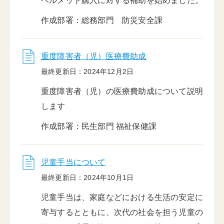
ヘルメット購入に対する補助を始めました。
作成部署：総務部門 防災安全課
重度障害者（児）医療費助成
最終更新日：2024年12月2日
重度障害者（児）の医療費助成について説明
します
作成部署：民生部門 福祉保健課
児童手当について
最終更新日：2024年10月1日
児童手当は、家庭などにおける生活の安定に
寄与するとともに、次代の社会を担う児童の