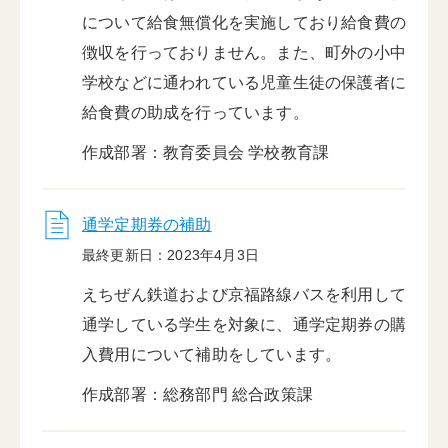
について給食無償化を実施しており給食費の
徴収を行っておりません。また、町外の小中
学校などに通われている児童生徒の保護者に
給食費の助成を行っています。
作成部署：教育委員会 学校教育課
通学定期券の補助
最終更新日：2023年4月3日
えちぜん鉄道および京福路線バスを利用して
通学している学生を対象に、通学定期券の購
入費用について補助をしています。
作成部署：総務部門 総合政策課