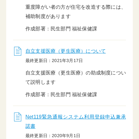
重度障がい者の方が住宅を改造する際には、
補助制度があります
作成部署：民生部門 福祉保健課
自立支援医療（更生医療）について
最終更新日：2021年3月17日
自立支援医療（更生医療）の助成制度につい
て説明します
作成部署：民生部門 福祉保健課
Net119緊急通報システム利用登録申込兼承
諾書
最終更新日：2020年9月1日