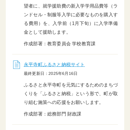
望者に、就学援助費の新入学学用品費等（ラ
ンドセル・制服等入学に必要なものを購入す
る費用）を、入学前（1月下旬）に入学準備
金として援助します。
作成部署：教育委員会 学校教育課
永平寺町ふるさと納税サイト
最終更新日：2025年6月16日
ふるさと永平寺町を元気にするためのまちづ
くりを「ふるさと納税」という形で、町が取
り組む施策への応援をお願いします。
作成部署：総務部門 財政課