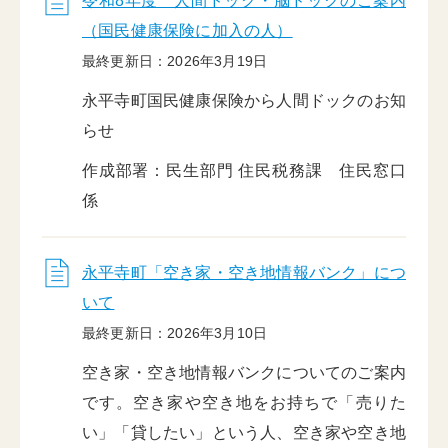
令和8年度 人間ドック・脳ドックのご案内
（国民健康保険に加入の人）
最終更新日：2026年3月19日
永平寺町国民健康保険から人間ドックのお知
らせ
作成部署：民生部門 住民税務課 住民窓口
係
永平寺町「空き家・空き地情報バンク」につ
いて
最終更新日：2026年3月10日
空き家・空き地情報バンクについてのご案内
です。空き家や空き地をお持ちで「売りた
い」「貸したい」という人、空き家や空き地