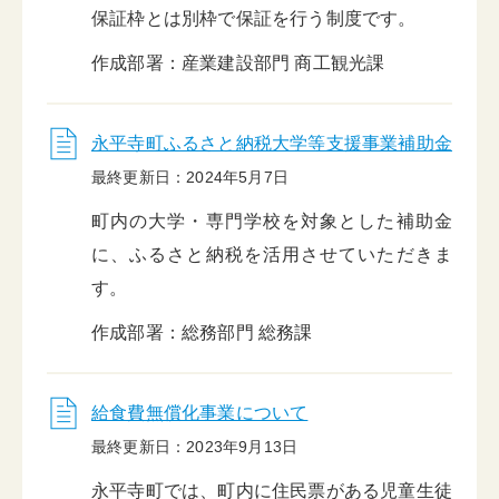
保証枠とは別枠で保証を行う制度です。
作成部署：産業建設部門 商工観光課
永平寺町ふるさと納税大学等支援事業補助金
最終更新日：2024年5月7日
町内の大学・専門学校を対象とした補助金
に、ふるさと納税を活用させていただきま
す。
作成部署：総務部門 総務課
給食費無償化事業について
最終更新日：2023年9月13日
永平寺町では、町内に住民票がある児童生徒