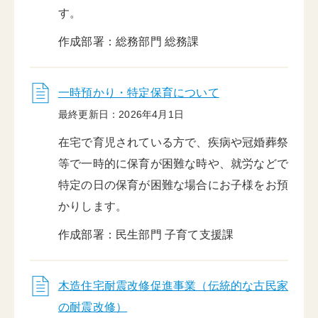
す。
作成部署：総務部門 総務課
一時預かり・特定保育について
最終更新日：2026年4月1日
在宅で育児されている方で、疾病や冠婚葬祭
等で一時的に保育が困難な時や、就労などで
特定の日の保育が困難な場合にお子様をお預
かりします。
作成部署：民生部門 子育て支援課
木造住宅耐震改修促進事業（伝統的な古民家
の耐震改修）